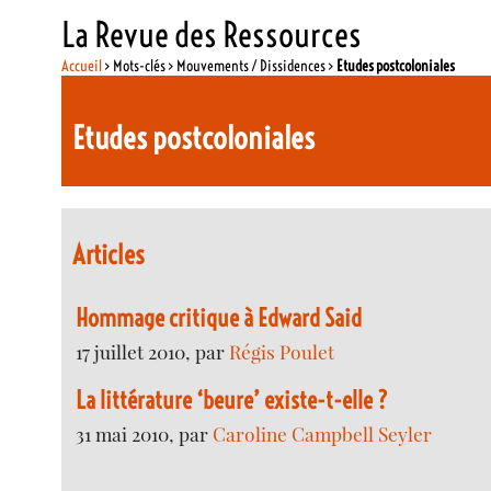
La Revue des Ressources
Accueil
> Mots-clés > Mouvements / Dissidences >
Etudes postcoloniales
Etudes postcoloniales
Articles
Hommage critique à Edward Said
17 juillet 2010, par
Régis Poulet
La littérature ‘beure’ existe-t-elle ?
31 mai 2010, par
Caroline Campbell Seyler