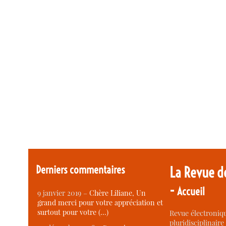
Derniers commentaires
La Revue d
-
Accueil
9 janvier 2019 –
Chère Liliane, Un
grand merci pour votre appréciation et
surtout pour votre (…)
Revue électroniqu
pluridisciplinaire 