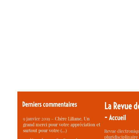
Derniers commentaires
La Revue d
-
Accueil
9 janvier 2019 –
Chère Liliane, Un
grand merci pour votre appréciation et
surtout pour votre (…)
Revue électroniqu
pluridisciplinaire 