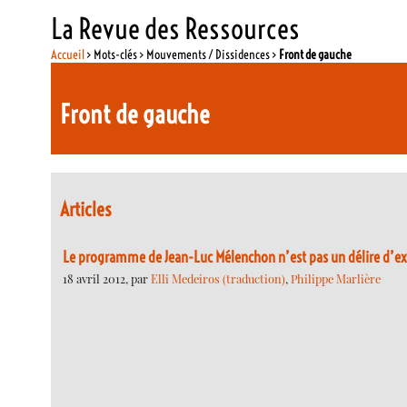
La Revue des Ressources
Accueil
> Mots-clés > Mouvements / Dissidences >
Front de gauche
Front de gauche
Articles
Le programme de Jean-Luc Mélenchon n’est pas un délire d’e
18 avril 2012, par
Elli Medeiros (traduction)
,
Philippe Marlière