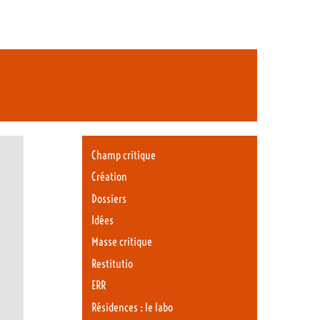
Champ critique
Création
Dossiers
Idées
Masse critique
Restitutio
ERR
Résidences : le labo