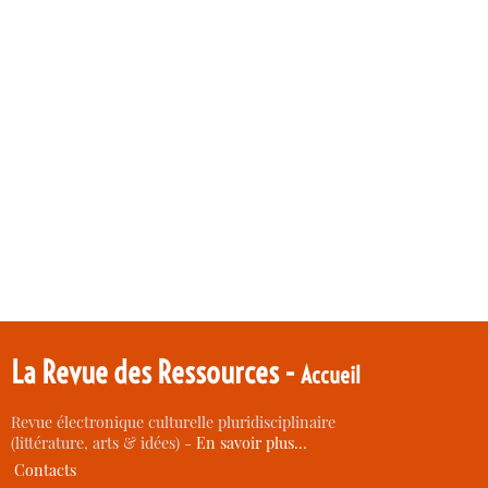
La Revue des Ressources -
Accueil
Revue électronique culturelle pluridisciplinaire
(littérature, arts & idées) -
En savoir plus…
Contacts