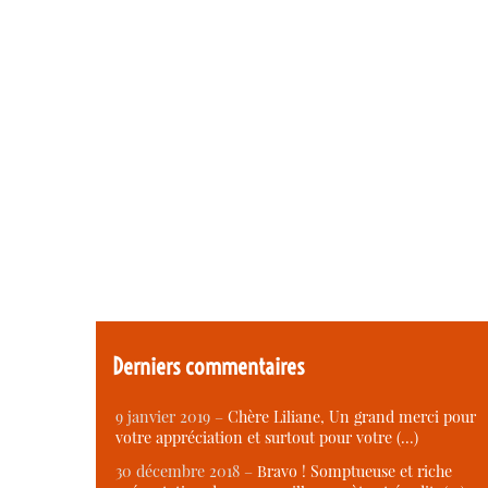
Derniers commentaires
9 janvier 2019 –
Chère Liliane, Un grand merci pour
votre appréciation et surtout pour votre (…)
30 décembre 2018 –
Bravo ! Somptueuse et riche