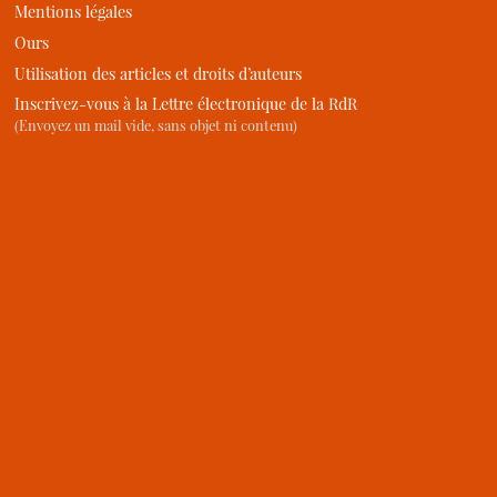
Mentions légales
Ours
Utilisation des articles et droits d’auteurs
Inscrivez-vous à la Lettre électronique de la RdR
(Envoyez un mail vide, sans objet ni contenu)