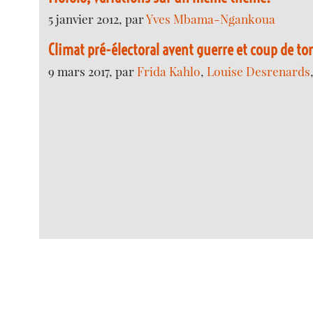
5 janvier 2012, par
Yves Mbama-Ngankoua
Climat pré-électoral avent guerre et coup de to
9 mars 2017, par
Frida Kahlo
,
Louise Desrenards