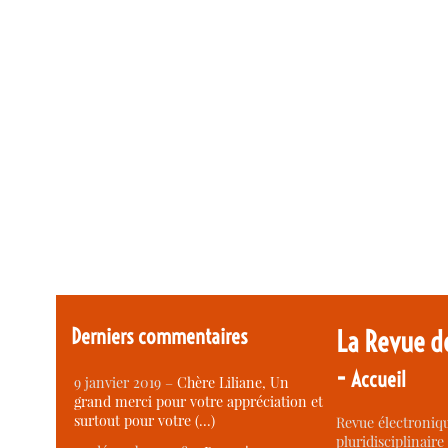
Derniers commentaires
La Revue d
-
Accueil
9 janvier 2019 –
Chère Liliane, Un
grand merci pour votre appréciation et
surtout pour votre (…)
Revue électroniqu
pluridisciplinaire 