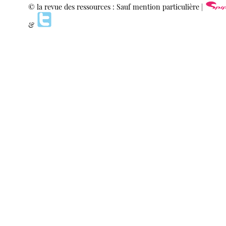
© la revue des ressources : Sauf mention particulière |
&