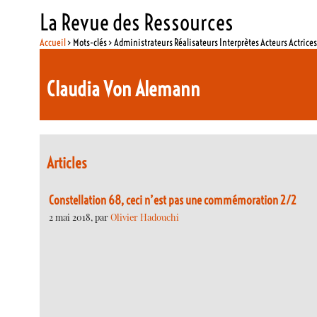
La Revue des Ressources
Accueil
> Mots-clés > Administrateurs Réalisateurs Interprètes Acteurs Actrice
Claudia Von Alemann
Articles
Constellation 68, ceci n’est pas une commémoration 2/2
2 mai 2018, par
Olivier Hadouchi