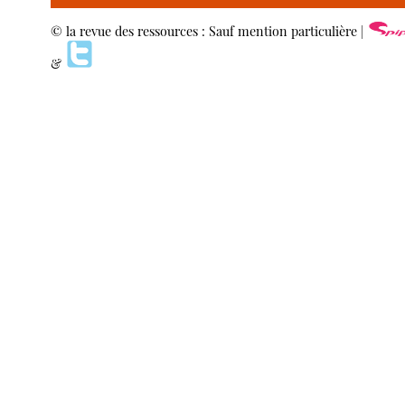
© la revue des ressources : Sauf mention particulière |
&