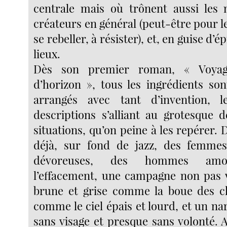
centrale mais où trônent aussi les 
créateurs en général (peut-être pour 
se rebeller, à résister), et, en guise d’é
lieux.
Dès son premier roman, « Voyag
d’horizon », tous les ingrédients so
arrangés avec tant d’invention, 
descriptions s’alliant au grotesque 
situations, qu’on peine à les repérer. 
déjà, sur fond de jazz, des femmes 
dévoreuses, des hommes amou
l’effacement, une campagne non pas 
brune et grise comme la boue des c
comme le ciel épais et lourd, et un na
sans visage et presque sans volonté. 