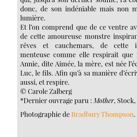
donc, de son indéniable mais non m
lumière.
Et l’on comprend que de ce ventre av
de cette amoureuse monstre inspiran
rêves et cauchemars, de cette i
menteuse comme elle respirait que f
Annie, dite Aimée, la mère, est née l
Luc, le fils. Afin qu’à sa manière d’écri
aussi, et respire.
© Carole Zalberg
*Dernier ouvrage paru :
Mother
, Stock,
Photographie de
Bradbury Thompson
.