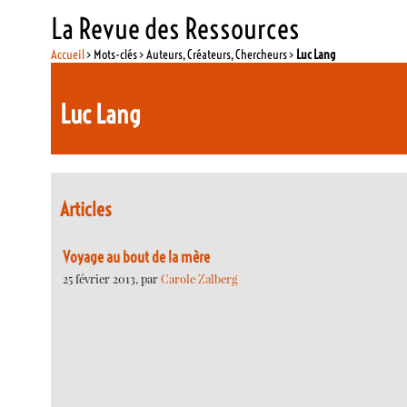
La Revue des Ressources
Accueil
> Mots-clés > Auteurs, Créateurs, Chercheurs >
Luc Lang
Luc Lang
Articles
Voyage au bout de la mère
25 février 2013, par
Carole Zalberg