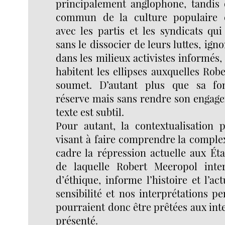
principalement anglophone, tandis 
commun de la culture populaire cr
avec les partis et les syndicats qui
sans le dissocier de leurs luttes, ign
dans les milieux activistes informés,
habitent les ellipses auxquelles Ro
soumet. D’autant plus que sa fo
réserve mais sans rendre son engag
texte est subtil.
Pour autant, la contextualisation p
visant à faire comprendre la complex
cadre la répression actuelle aux Ét
de laquelle Robert Meeropol inte
d’éthique, informe l’histoire et l’ac
sensibilité et nos interprétations pe
pourraient donc être prêtées aux inte
présenté.