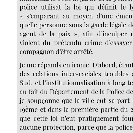
police utilisât la loi qui définit l
« s’emparant au moyen d’une émeu
quelle personne sous la garde légale 
agent de la paix », afin d’inculper 
violent du prétendu crime d’essaye
compagnon d’être arrêté.
Je me répands en ironie. D’abord, étant
des relations inter-raciales troubles
Sud, et l’institutionnalisation à long
au fait du Département de la Police d
je soupçonne que la ville eut sa part
19ème et dans la première partie du 2
que cette loi n’eut pratiquement fou
aucune protection, parce que la police