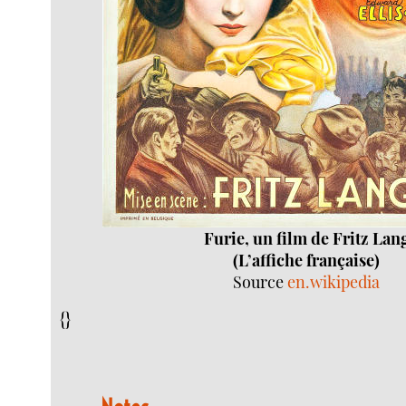
Furie, un film de Fritz Lan
(L’affiche française)
Source
en.wikipedia
{}