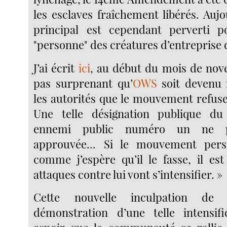
les esclaves fraîchement libérés. Auj
principal est cependant perverti p
"personne" des créatures d’entreprise 
J’ai écrit
ici
, au début du mois de nove
pas surprenant qu’
OWS
soit devenu 
les autorités que le mouvement refuse
Une telle désignation publique du
ennemi public numéro un ne p
approuvée... Si le mouvement persi
comme j’espère qu’il le fasse, il est
attaques contre lui vont s’intensifier. »
Cette nouvelle inculpation de
démonstration d’une telle intensifi