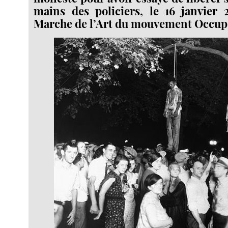
mains des policiers, le 16 janvier 
Marche de l’Art du mouvement Occupe