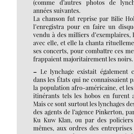
(comme d’autres photos de lynch
années suivantes.
La chanson fut reprise par Bilie Hol
l’enregistra pour en faire un dis
vendu à des milliers d’exemplaires, 
avec elle, et elle la chanta rituelleme
ses concerts, pour combattre ces me
frappaient majoritairement les noirs.
–
Le lynchage existait également c
dans les États qui ne connaissaient 
la population afro-américaine, et le
itinérants tels les hobos en furent a
Mais ce sont surtout les lynchages de
des agents de l’agence Pinkerton, p
Ku Kuw Klan, ou par des policiers
mêmes, aux ordres des entreprises