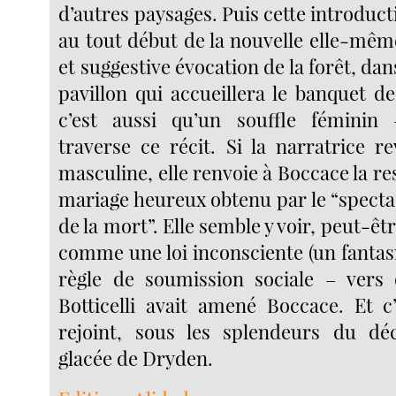
d’autres paysages. Puis cette introduct
au tout début de la nouvelle elle-mêm
et suggestive évocation de la forêt, dan
pavillon qui accueillera le banquet d
c’est aussi qu’un souffle fémini
traverse ce récit. Si la narratrice r
masculine, elle renvoie à Boccace la re
mariage heureux obtenu par le “specta
de la mort”. Elle semble y voir, peut-êt
comme une loi inconsciente (un fantas
règle de soumission sociale – vers q
Botticelli avait amené Boccace. Et c’
rejoint, sous les splendeurs du déc
glacée de Dryden.