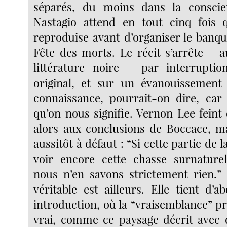
séparés, du moins dans la conscie
Nastagio attend en tout cinq fois 
reproduise avant d’organiser le banquet
Fête des morts. Le récit s’arrête – a
littérature noire – par interrupti
original, et sur un évanouissement
connaissance, pourrait-on dire, car 
qu’on nous signifie. Vernon Lee feint
alors aux conclusions de Boccace, ma
aussitôt à défaut : “Si cette partie de 
voir encore cette chasse surnaturell
nous n’en savons strictement rien.”
véritable est ailleurs. Elle tient d’
introduction, où la “vraisemblance” pr
vrai, comme ce paysage décrit avec 