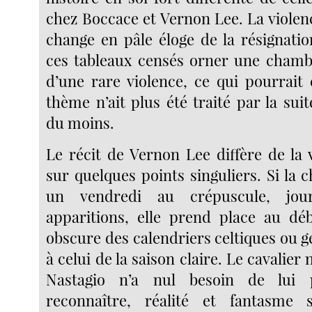
chez Boccace et Vernon Lee. La violen
change en pâle éloge de la résignatio
ces tableaux censés orner une chamb
d’une rare violence, ce qui pourrait 
thème n’ait plus été traité par la sui
du moins.
Le récit de Vernon Lee diffère de la 
sur quelques points singuliers. Si la c
un vendredi au crépuscule, jou
apparitions, elle prend place au dé
obscure des calendriers celtiques ou 
à celui de la saison claire. Le cavalier n
Nastagio n’a nul besoin de lui 
reconnaître, réalité et fantasme 