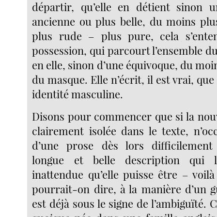
départir, qu’elle en détient sinon 
ancienne ou plus belle, du moins plu
plus rude – plus pure, cela s’ente
possession, qui parcourt l’ensemble du
en elle, sinon d’une équivoque, du moin
du masque. Elle n’écrit, il est vrai, qu
identité masculine.
Disons pour commencer que si la nou
clairement isolée dans le texte, n’oc
d’une prose dès lors difficilement 
longue et belle description qui 
inattendue qu’elle puisse être – voil
pourrait-on dire, à la manière d’un 
est déjà sous le signe de l’ambiguïté. C