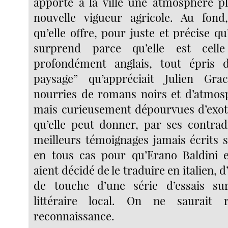
apporte à la ville une atmosphère p
nouvelle vigueur agricole. Au fond,
qu’elle offre, pour juste et précise qu’
surprend parce qu’elle est celle
profondément anglais, tout épris
paysage” qu’appréciait Julien Gra
nourries de romans noirs et d’atmos
mais curieusement dépourvues d’exoti
qu’elle peut donner, par ses contradi
meilleurs témoignages jamais écrits su
en tous cas pour qu’Erano Baldini e
aient décidé de le traduire en italien, d’
de touche d’une série d’essais su
littéraire local. On ne saurait 
reconnaissance.