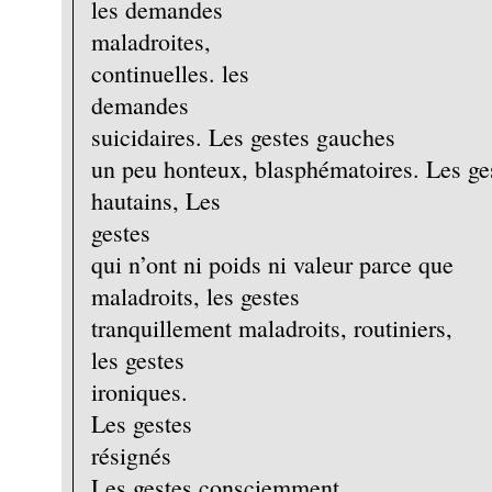
les demandes
maladroites,
continuelles. les
demandes
suicidaires. Les gestes gauches
un peu honteux, blasphématoires. Les ge
hautains, Les
gestes
qui n’ont ni poids ni valeur parce que
maladroits, les gestes
tranquillement maladroits, routiniers,
les gestes
ironiques.
Les gestes
résignés
Les gestes consciemment