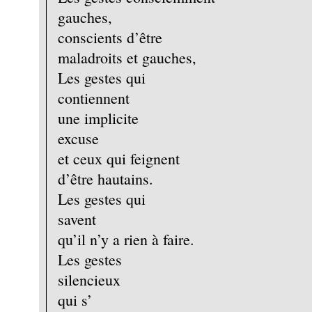
gauches,
conscients d’être
maladroits et gauches,
Les gestes qui
contiennent
une implicite
excuse
et ceux qui feignent
d’être hautains.
Les gestes qui
savent
qu’il n’y a rien à faire.
Les gestes
silencieux
qui s’