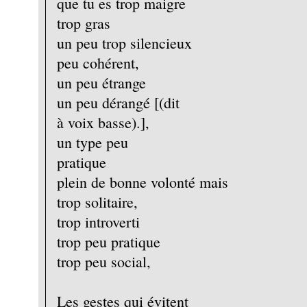
que tu es trop maigre
trop gras
un peu trop silencieux
peu cohérent,
un peu étrange
un peu dérangé [(dit
à voix basse).],
un type peu
pratique
plein de bonne volonté mais
trop solitaire,
trop introverti
trop peu pratique
trop peu social,
Les gestes qui évitent