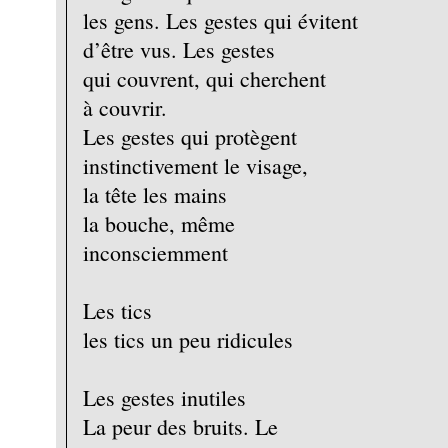
les gens. Les gestes qui évitent
d’être vus. Les gestes
qui couvrent, qui cherchent
à couvrir.
Les gestes qui protègent
instinctivement le visage,
la tête les mains
la bouche, même
inconsciemment
Les tics
les tics un peu ridicules
Les gestes inutiles
La peur des bruits. Le