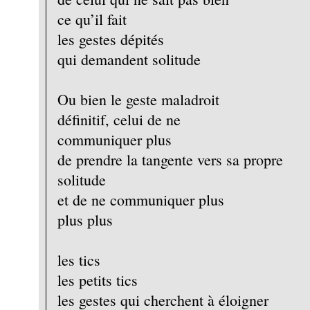
ce qu’il fait
les gestes dépités
qui demandent solitude
Ou bien le geste maladroit
définitif, celui de ne
communiquer plus
de prendre la tangente vers sa propre
solitude
et de ne communiquer plus
plus plus
les tics
les petits tics
les gestes qui cherchent à éloigner