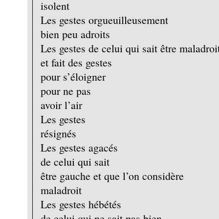
isolent
Les gestes orgueuilleusement
bien peu adroits
Les gestes de celui qui sait être maladroi
et fait des gestes
pour s’éloigner
pour ne pas
avoir l’air
Les gestes
résignés
Les gestes agacés
de celui qui sait
être gauche et que l’on considère
maladroit
Les gestes hébétés
de celui qui ne sait pas bien