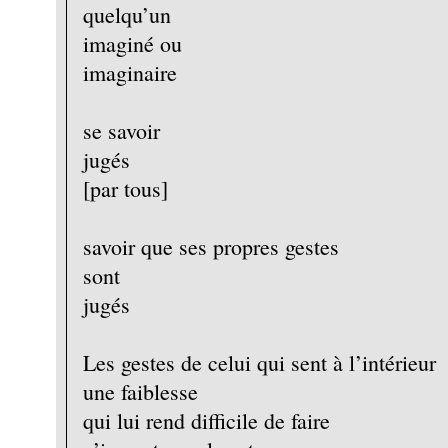
quelqu’un
imaginé ou
imaginaire
se savoir
jugés
[par tous]
savoir que ses propres gestes
sont
jugés
Les gestes de celui qui sent à l’intérieur
une faiblesse
qui lui rend difficile de faire