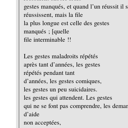
gestes manqués, et quand l’un réussit il
réussissent, mais la file
la plus longue est celle des gestes
manqués ; [quelle
file interminable !!
Les gestes maladroits répétés
après tant d’années, les gestes
répétés pendant tant
d’années, les gestes comiques,
les gestes un peu suicidaires.
les gestes qui attendent. Les gestes
qui ne se font pas comprendre, les dema
d’aide
non acceptées,