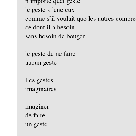
n’importe quel geste
le geste silencieux
comme s’il voulait que les autres compr
ce dont il a besoin
sans besoin de bouger
le geste de ne faire
aucun geste
Les gestes
imaginaires
imaginer
de faire
un geste