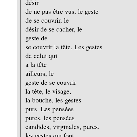
désir
de ne pas être vus, le geste
de se couvrir, le
désir de se cacher, le
geste de
se couvrir la tête. Les gestes
de celui qui
a la tête
ailleurs, le
geste de se couvrir
la tête, le visage,
la bouche, les gestes
purs. Les pensées
pures, les pensées
candides, virginales, pures.
les gestes qui font