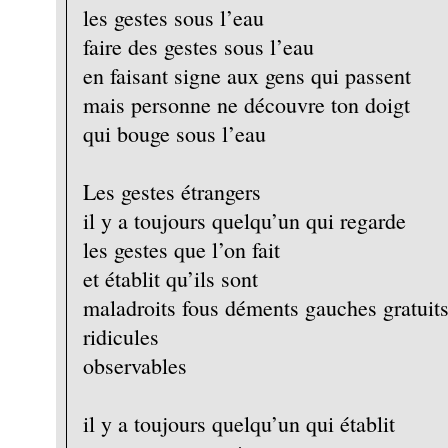
les gestes sous l’eau
faire des gestes sous l’eau
en faisant signe aux gens qui passent
mais personne ne découvre ton doigt
qui bouge sous l’eau
Les gestes étrangers
il y a toujours quelqu’un qui regarde
les gestes que l’on fait
et établit qu’ils sont
maladroits fous déments gauches gratuit
ridicules
observables
il y a toujours quelqu’un qui établit