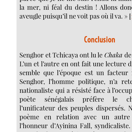
la mer, ni féal du destin ! Allons do
aveugle puisqu’il ne voit pas où il va. »
[
Conclusion
Senghor et Tchicaya ont lu le
Chaka
de
L’un et l’autre en ont fait une lecture d
semble que l’époque est un facteur 
Senghor, l’homme politique, n’a ret
nationaliste qui a résisté face à l’occu
poète sénégalais préfère le ch
l’unificateur des peuples dispersés. 
poème en relation avec un autre 
l’honneur d’Ayinina Fall, syndicaliste