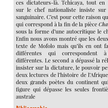
ces dictateurs-là. Tchicaya, tout en 
sur le chef nationaliste insiste sur 
sanguinaire. C’est pour cette raison qu’
qui correspond à la fin de la pièce
Cha
sous la forme d’une autocritique le 
Enfin nous avons montré que les deux 
texte de Mofolo mais qu’ils en ont fa
différentes qui correspondent 
différentes. Le second a dépassé la ré
insister sur la dictature, le pouvoir p
deux lectures de l’histoire de l’Afrique
deux grands poètes du continent qui
figure qui dépasse les seules frontiè
australe