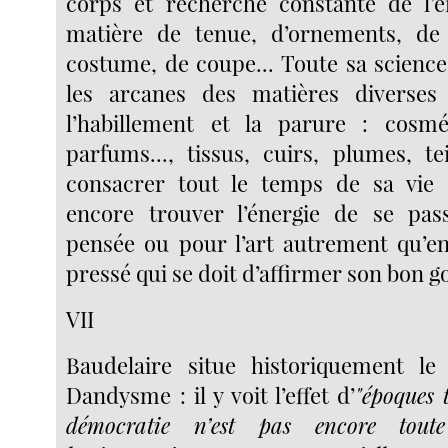
corps et recherche constante de l’e
matière de tenue, d’ornements, de
costume, de coupe... Toute sa science
les arcanes des matières diverse
l’habillement et la parure : cosmé
parfums..., tissus, cuirs, plumes, tei
consacrer tout le temps de sa vie :
encore trouver l’énergie de se pas
pensée ou pour l’art autrement qu’
pressé qui se doit d’affirmer son bon g
VII
Baudelaire situe historiquement 
Dandysme : il y voit l’effet d’
"époques 
démocratie n’est pas encore tout