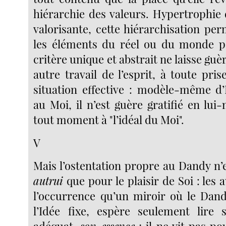
hiérarchie des valeurs. Hypertrophie 
valorisante, cette hiérarchisation pe
les éléments du réel ou du monde p
critère unique et abstrait ne laisse guè
autre travail de l’esprit, à toute pris
situation effective : modèle-même d’
au Moi, il n’est guère gratifié en lui
tout moment à "l’idéal du Moi".
V
Mais l’ostentation propre au Dandy n’
autrui
que pour le plaisir de Soi : les 
l’occurrence qu’un miroir où le Dan
l’Idée fixe, espère seulement lire 