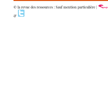
© la revue des ressources : Sauf mention particulière |
&