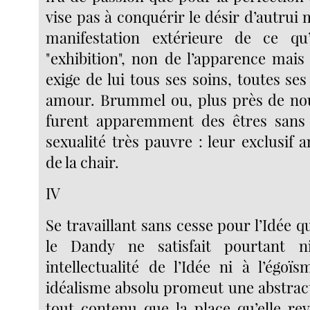
vise pas à conquérir le désir d’autrui m
manifestation extérieure de ce qu’
"exhibition", non de l’apparence mais
exige de lui tous ses soins, toutes ses
amour. Brummel ou, plus près de no
furent apparemment des êtres sans 
sexualité très pauvre : leur exclusif 
de la chair.
IV
Se travaillant sans cesse pour l’Idée qu’
le Dandy ne satisfait pourtant n
intellectualité de l’Idée ni à l’égo
idéalisme absolu promeut une abstract
tout contenu que la place qu’elle re