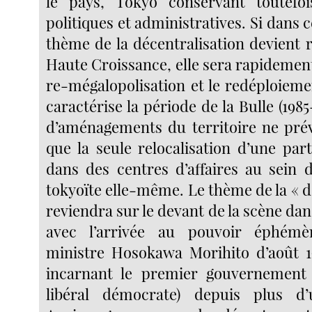
le pays, Tokyo conservant toutefoi
politiques et administratives. Si dans c
thème de la décentralisation devient 
Haute Croissance, elle sera rapidemen
re-mégalopolisation et le redéploieme
caractérise la période de la Bulle (1985
d’aménagements du territoire ne prév
que la seule relocalisation d’une par
dans des centres d’affaires au sein 
tokyoïte elle-même. Le thème de la « d
reviendra sur le devant de la scène dan
avec l’arrivée au pouvoir éphém
ministre Hosokawa Morihito d’août 19
incarnant le premier gouvernement
libéral démocrate) depuis plus d’