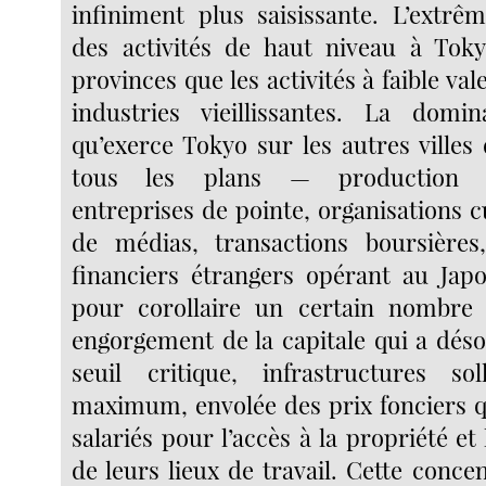
infiniment plus saisissante. L’extrê
des activités de haut niveau à Toky
provinces que les activités à faible val
industries vieillissantes. La domin
qu’exerce Tokyo sur les autres villes 
tous les plans — production ma
entreprises de pointe, organisations cu
de médias, transactions boursières,
financiers étrangers opérant au Jap
pour corollaire un certain nombre
engorgement de la capitale qui a déso
seuil critique, infrastructures sol
maximum, envolée des prix fonciers qu
salariés pour l’accès à la propriété et 
de leurs lieux de travail. Cette concen