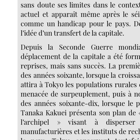
sans doute ses limites dans le contex
actuel et apparaît même après le sé
comme un handicap pour le pays. Dès
l’idée d’un transfert de la capitale.
Depuis la Seconde Guerre mondial
déplacement de la capitale a été form
reprises, mais sans succès. La premiè
des années soixante, lorsque la crois
attira à Tokyo les populations rurales e
menacée de surpeuplement, puis à n
des années soixante-dix, lorsque le 
Tanaka Kakuei présenta son plan de 
l’archipel » visant à disperser 
manufacturières et les instituts de re