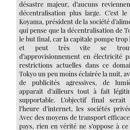
désastre majeur, d’aucuns reviennen
décentralisation plus large. C’est l
Koyama, président de la société d’ali
qui pense que la décentralisation de T
le but final, car la capitale pompe trop
et peut très vite se tro
d’approvisionnement en électricité 
restrictions actuelles dans ce domai
Tokyo un peu moins éclairée la nuit, 
de publicités agressives, de lumiè
apparait d’ailleurs tout à fait légi
supportable. L’objectif final serai
l’heure d’internet, les sociétés privé
Avec des moyens de transport efficace
pays, rien en vérité ne s’oppose à ce