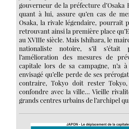
gouverneur de la préfecture d’Osaka
quant à lui, assure qu’en cas de me
Osaka, la rivale légendaire, pourrait p
retrouvant ainsi la première place qu’Ed
au XVIIIe siècle. Mais Ishihara, le mair
nationaliste notoire, s’il s’étai
l’amélioration des mesures de pré
capitale lors de sa campagne, n’a
envisagé qu’elle perde de ses prérogat
contraire, Tokyo doit rester Tokyo,
confondre avec la ville… Vieille rivali
grands centres urbains de l’archipel qu