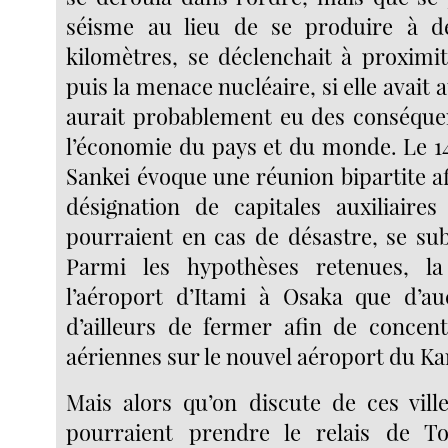
séisme au lieu de se produire à d
kilomètres, se déclenchait à proximi
puis la menace nucléaire, si elle avait at
aurait probablement eu des conséque
l’économie du pays et du monde. Le 14 
Sankei évoque une réunion bipartite af
désignation de capitales auxiliaires 
pourraient en cas de désastre, se sub
Parmi les hypothèses retenues, la 
l’aéroport d’Itami à Osaka que d’au
d’ailleurs de fermer afin de concentr
aériennes sur le nouvel aéroport du Ka
Mais alors qu’on discute de ces ville
pourraient prendre le relais de 