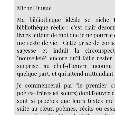
Michel Dugué
Ma bibliothèque idéale se niche
bibliothèque réelle : c’est clair désorm
livres autour de moi que je ne pourrai e
me reste de vie ! Cette prise de consc
sagesse et induit la circonspec
"nouvelleté", encore qu’il faille rester
surprise, au chef-d’œuvre inconnu 
quelque part, et qui attend n’attendant 
Je commencerai par "le premier cer
poètes-frères (et sœurs) dont l’œuvre 
sont si proches que leurs textes me
suite au cœur, poèmes, récits ou essa