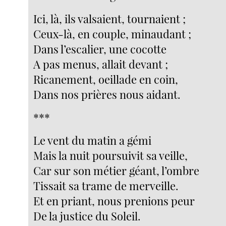
Ici, là, ils valsaient, tournaient ;
Ceux-là, en couple, minaudant ;
Dans l’escalier, une cocotte
A pas menus, allait devant ;
Ricanement, oeillade en coin,
Dans nos prières nous aidant.
***
Le vent du matin a gémi
Mais la nuit poursuivit sa veille,
Car sur son métier géant, l’ombre
Tissait sa trame de merveille.
Et en priant, nous prenions peur
De la justice du Soleil.