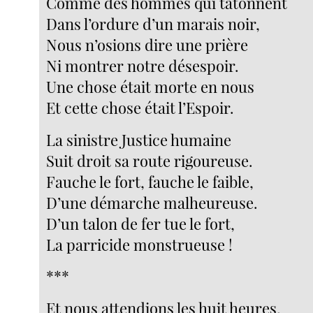
Comme des hommes qui tâtonnent
Dans l’ordure d’un marais noir,
Nous n’osions dire une prière
Ni montrer notre désespoir.
Une chose était morte en nous
Et cette chose était l’Espoir.
La sinistre Justice humaine
Suit droit sa route rigoureuse.
Fauche le fort, fauche le faible,
D’une démarche malheureuse.
D’un talon de fer tue le fort,
La parricide monstrueuse !
***
Et nous attendions les huit heures,