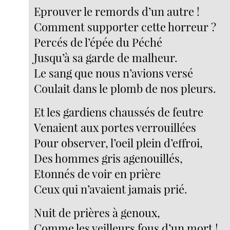
Eprouver le remords d’un autre !
Comment supporter cette horreur ?
Percés de l’épée du Péché
Jusqu’à sa garde de malheur.
Le sang que nous n’avions versé
Coulait dans le plomb de nos pleurs.
Et les gardiens chaussés de feutre
Venaient aux portes verrouillées
Pour observer, l’oeil plein d’effroi,
Des hommes gris agenouillés,
Etonnés de voir en prière
Ceux qui n’avaient jamais prié.
Nuit de prières à genoux,
Comme les veilleurs fous d’un mort !