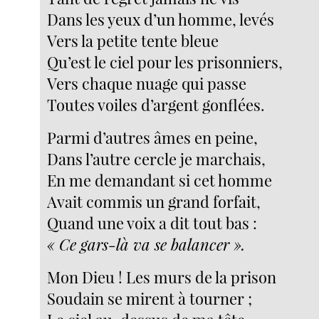
Dans les yeux d’un homme, levés
Vers la petite tente bleue
Qu’est le ciel pour les prisonniers,
Vers chaque nuage qui passe
Toutes voiles d’argent gonflées.
Parmi d’autres âmes en peine,
Dans l’autre cercle je marchais,
En me demandant si cet homme
Avait commis un grand forfait,
Quand une voix a dit tout bas :
« Ce gars-là va se balancer ».
Mon Dieu ! Les murs de la prison
Soudain se mirent à tourner ;