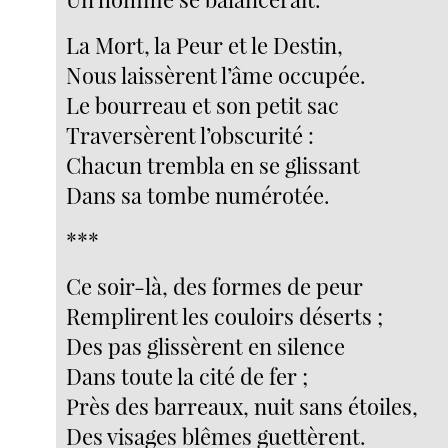
La Mort, la Peur et le Destin,
Nous laissèrent l’âme occupée.
Le bourreau et son petit sac
Traversèrent l’obscurité :
Chacun trembla en se glissant
Dans sa tombe numérotée.
***
Ce soir-là, des formes de peur
Remplirent les couloirs déserts ;
Des pas glissèrent en silence
Dans toute la cité de fer ;
Près des barreaux, nuit sans étoiles,
Des visages blêmes guettèrent.