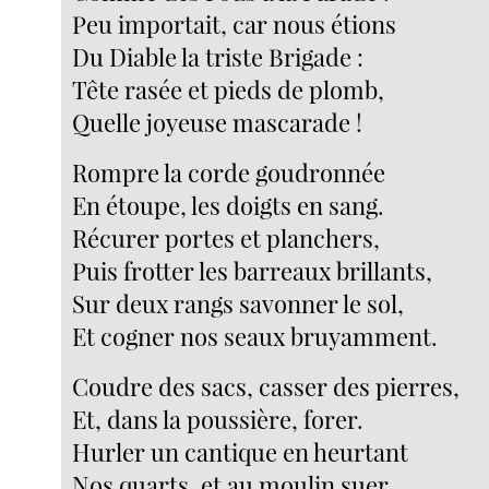
Peu importait, car nous étions
Du Diable la triste Brigade :
Tête rasée et pieds de plomb,
Quelle joyeuse mascarade !
Rompre la corde goudronnée
En étoupe, les doigts en sang.
Récurer portes et planchers,
Puis frotter les barreaux brillants,
Sur deux rangs savonner le sol,
Et cogner nos seaux bruyamment.
Coudre des sacs, casser des pierres,
Et, dans la poussière, forer.
Hurler un cantique en heurtant
Nos quarts, et au moulin suer.