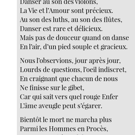
Danser au son des violons,
La Vie et l’Amour sont précieux.
Au son des luths, au son des flûtes,
Danser est rare et délicieux.
Mais pas de douceur quand on danse
En l’air, d’un pied souple et gracieux.
Nous l’observions, jour après jour,
Lourds de questions, l’oeil indiscret,
En craignant que chacun de nous
Ne finisse sur le gibet,
Car qui sait vers quel rouge Enfer
L’âme aveugle peut s’égarer.
Bientôt le mort ne marcha plus
Parmi les Hommes en Procès,