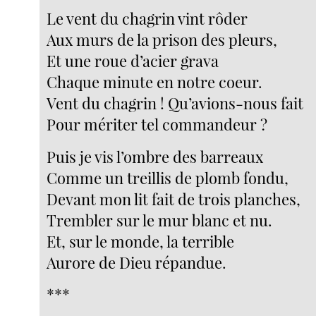
Le vent du chagrin vint rôder
Aux murs de la prison des pleurs,
Et une roue d’acier grava
Chaque minute en notre coeur.
Vent du chagrin ! Qu’avions-nous fait
Pour mériter tel commandeur ?
Puis je vis l’ombre des barreaux
Comme un treillis de plomb fondu,
Devant mon lit fait de trois planches,
Trembler sur le mur blanc et nu.
Et, sur le monde, la terrible
Aurore de Dieu répandue.
***