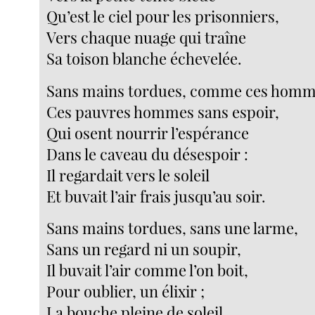
Qu’est le ciel pour les prisonniers,
Vers chaque nuage qui traîne
Sa toison blanche échevelée.
Sans mains tordues, comme ces homm
Ces pauvres hommes sans espoir,
Qui osent nourrir l’espérance
Dans le caveau du désespoir :
Il regardait vers le soleil
Et buvait l’air frais jusqu’au soir.
Sans mains tordues, sans une larme,
Sans un regard ni un soupir,
Il buvait l’air comme l’on boit,
Pour oublier, un élixir ;
La bouche pleine de soleil