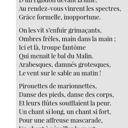
Au rendez-vous vinrent les spectres,
Grâce formelle, inopportune.
On les vit s’enfuir grimaçants,
Ombres frêles, main dans la main ;
Ici et là, troupe fantôme
Qui menait le bal du Malin.
Arabesques, damnés grotesques,
Le vent sur le sable au matin !
Pirouettes de marionnettes,
Danse des pieds, danse des corps,
Et leurs flûtes soufflaient la peur.
Un chant si long, un chant si fort,
Pour une affreuse mascarade,