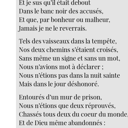
Et je sus qu’il était debout
Dans le banc noir des accusés,
Et que, par bonheur ou malheur,
Jamais je ne le reverrais.
Tels des vaisseaux dans la tempête,
Nos deux chemins s’étaient croisés,
Sans même un signe et sans un mot,
Nous n’avions mot à déclarer ;
Nous n’étions pas dans la nuit sainte
Mais dans le jour déshonoré.
Entourés d’un mur de prison,
Nous n’étions que deux réprouvés,
Chassés tous deux du coeur du monde
Et de Dieu même abandonnés :