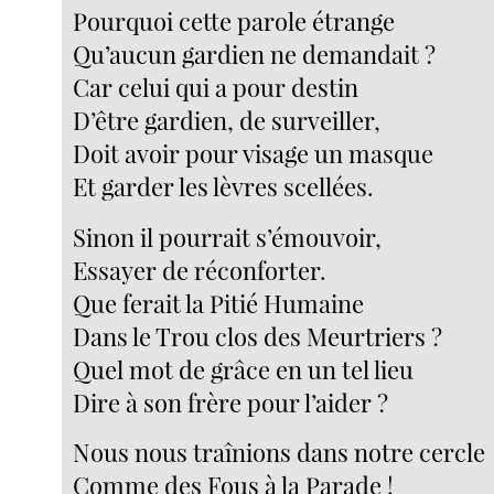
Pourquoi cette parole étrange
Qu’aucun gardien ne demandait ?
Car celui qui a pour destin
D’être gardien, de surveiller,
Doit avoir pour visage un masque
Et garder les lèvres scellées.
Sinon il pourrait s’émouvoir,
Essayer de réconforter.
Que ferait la Pitié Humaine
Dans le Trou clos des Meurtriers ?
Quel mot de grâce en un tel lieu
Dire à son frère pour l’aider ?
Nous nous traînions dans notre cercle
Comme des Fous à la Parade !