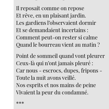
Il reposait comme on repose
Et rêve, en un plaisant jardin.
Les gardiens l’observaient dormir
Et se demandaient incertains :
Comment peut-on rester si calme
Quand le bourreau vient au matin ?
Point de sommeil quand vont pleurer
Ceux-là qui n’ont jamais pleuré :
Car nous - escrocs, dupes, fripons -
Toute la nuit avons veillé.
Nos esprits et nos mains de peine
Vivaient la peur du condamné.
***