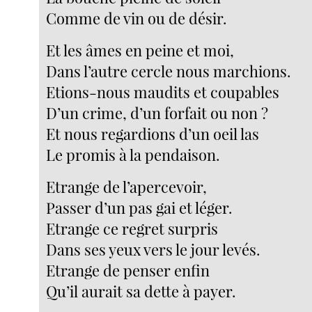
Comme de vin ou de désir.
Et les âmes en peine et moi,
Dans l’autre cercle nous marchions.
Etions-nous maudits et coupables
D’un crime, d’un forfait ou non ?
Et nous regardions d’un oeil las
Le promis à la pendaison.
Etrange de l’apercevoir,
Passer d’un pas gai et léger.
Etrange ce regret surpris
Dans ses yeux vers le jour levés.
Etrange de penser enfin
Qu’il aurait sa dette à payer.