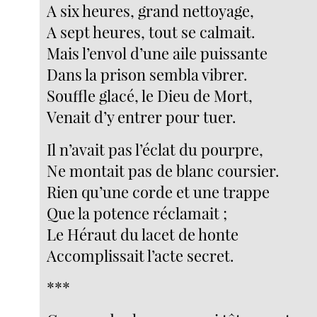
A six heures, grand nettoyage,
A sept heures, tout se calmait.
Mais l’envol d’une aile puissante
Dans la prison sembla vibrer.
Souffle glacé, le Dieu de Mort,
Venait d’y entrer pour tuer.
Il n’avait pas l’éclat du pourpre,
Ne montait pas de blanc coursier.
Rien qu’une corde et une trappe
Que la potence réclamait ;
Le Héraut du lacet de honte
Accomplissait l’acte secret.
***