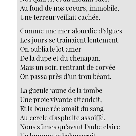
Au fond de nos coeurs, immobile,
Une terreur veillait cachée.
Comme une mer alourdie d’algues
Les jours se traînaient lentement.
On oublia le lot amer
De la dupe et du chenapan.
Mais un soir, rentrant de corvée
On passa près d’un trou béant.
La gueule jaune de la tombe
Une proie vivante attendait,
Et la boue réclamait du sang
Au cercle d’asphalte assoiffé.
Nous sûmes qu’avant l’aube claire
Un homme se balancerait.