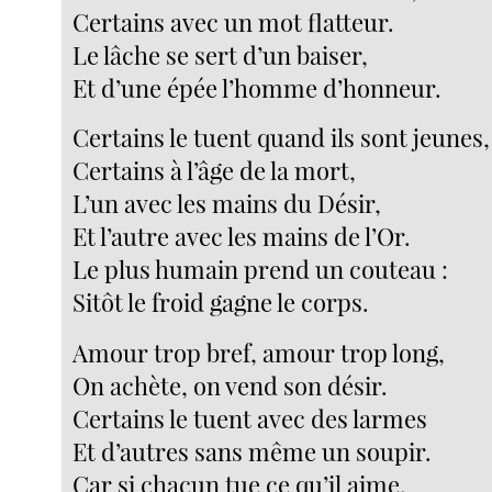
Certains avec un mot flatteur.
Le lâche se sert d’un baiser,
Et d’une épée l’homme d’honneur.
Certains le tuent quand ils sont jeunes,
Certains à l’âge de la mort,
L’un avec les mains du Désir,
Et l’autre avec les mains de l’Or.
Le plus humain prend un couteau :
Sitôt le froid gagne le corps.
Amour trop bref, amour trop long,
On achète, on vend son désir.
Certains le tuent avec des larmes
Et d’autres sans même un soupir.
Car si chacun tue ce qu’il aime,