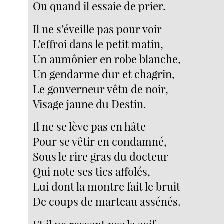
Ou quand il essaie de prier.
Il ne s’éveille pas pour voir
L’effroi dans le petit matin,
Un aumônier en robe blanche,
Un gendarme dur et chagrin,
Le gouverneur vêtu de noir,
Visage jaune du Destin.
Il ne se lève pas en hâte
Pour se vêtir en condamné,
Sous le rire gras du docteur
Qui note ses tics affolés,
Lui dont la montre fait le bruit
De coups de marteau assénés.