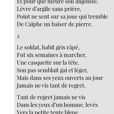
Et pour que meure son angoisse,
Lèvre d’argile sans prière,
Point ne sent sur sa joue qui tremble
De Caïphe un baiser de pierre.
2
Le soldat, habit gris râpé,
Fut six semaines à marcher,
Une casquette sur la tête.
Son pas semblait gai et léger,
Mais dans ses yeux ouverts au jour
Jamais ne vis tant de regret.
Tant de regret jamais ne vis
Dans les yeux d’un homme, levés
Vers la petite tente bleue