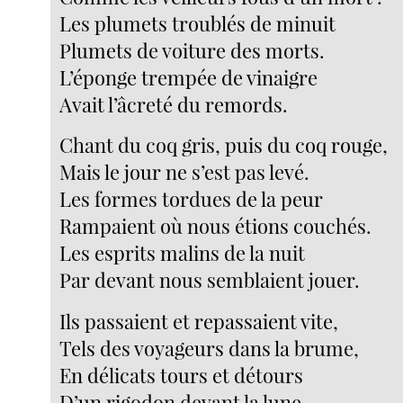
Les plumets troublés de minuit
Plumets de voiture des morts.
L’éponge trempée de vinaigre
Avait l’âcreté du remords.
Chant du coq gris, puis du coq rouge,
Mais le jour ne s’est pas levé.
Les formes tordues de la peur
Rampaient où nous étions couchés.
Les esprits malins de la nuit
Par devant nous semblaient jouer.
Ils passaient et repassaient vite,
Tels des voyageurs dans la brume,
En délicats tours et détours
D’un rigodon devant la lune.