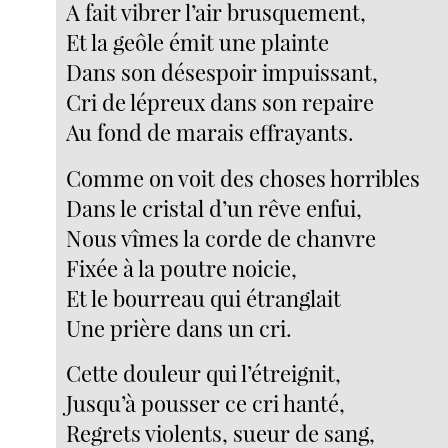
A fait vibrer l’air brusquement,
Et la geôle émit une plainte
Dans son désespoir impuissant,
Cri de lépreux dans son repaire
Au fond de marais effrayants.
Comme on voit des choses horribles
Dans le cristal d’un rêve enfui,
Nous vîmes la corde de chanvre
Fixée à la poutre noicie,
Et le bourreau qui étranglait
Une prière dans un cri.
Cette douleur qui l’étreignit,
Jusqu’à pousser ce cri hanté,
Regrets violents, sueur de sang,