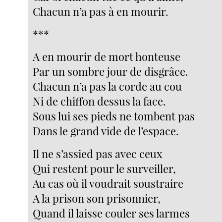
Chacun n’a pas à en mourir.
***
A en mourir de mort honteuse
Par un sombre jour de disgrâce.
Chacun n’a pas la corde au cou
Ni de chiffon dessus la face.
Sous lui ses pieds ne tombent pas
Dans le grand vide de l’espace.
Il ne s’assied pas avec ceux
Qui restent pour le surveiller,
Au cas où il voudrait soustraire
A la prison son prisonnier,
Quand il laisse couler ses larmes