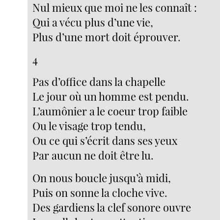
Nul mieux que moi ne les connaît :
Qui a vécu plus d’une vie,
Plus d’une mort doit éprouver.
4
Pas d’office dans la chapelle
Le jour où un homme est pendu.
L’aumônier a le coeur trop faible
Ou le visage trop tendu,
Ou ce qui s’écrit dans ses yeux
Par aucun ne doit être lu.
On nous boucle jusqu’à midi,
Puis on sonne la cloche vive.
Des gardiens la clef sonore ouvre