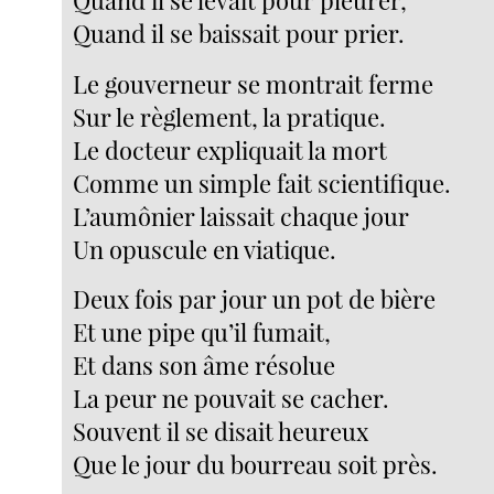
Quand il se baissait pour prier.
Le gouverneur se montrait ferme
Sur le règlement, la pratique.
Le docteur expliquait la mort
Comme un simple fait scientifique.
L’aumônier laissait chaque jour
Un opuscule en viatique.
Deux fois par jour un pot de bière
Et une pipe qu’il fumait,
Et dans son âme résolue
La peur ne pouvait se cacher.
Souvent il se disait heureux
Que le jour du bourreau soit près.