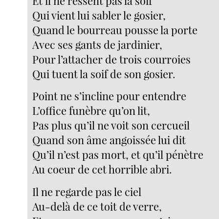
Et il ne ressent pas la soif
Qui vient lui sabler le gosier,
Quand le bourreau pousse la porte
Avec ses gants de jardinier,
Pour l’attacher de trois courroies
Qui tuent la soif de son gosier.
Point ne s’incline pour entendre
L’office funèbre qu’on lit,
Pas plus qu’il ne voit son cercueil
Quand son âme angoissée lui dit
Qu’il n’est pas mort, et qu’il pénètre
Au coeur de cet horrible abri.
Il ne regarde pas le ciel
Au-delà de ce toit de verre,