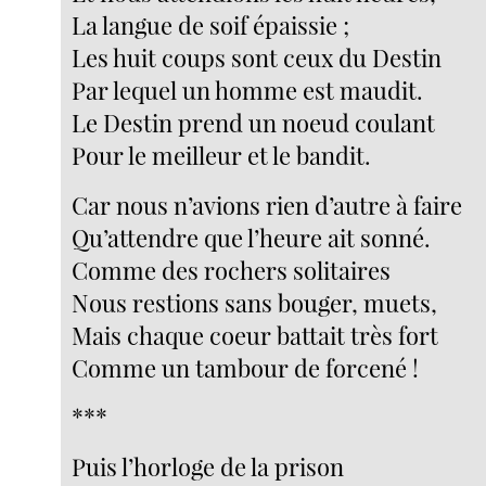
La langue de soif épaissie ;
Les huit coups sont ceux du Destin
Par lequel un homme est maudit.
Le Destin prend un noeud coulant
Pour le meilleur et le bandit.
Car nous n’avions rien d’autre à faire
Qu’attendre que l’heure ait sonné.
Comme des rochers solitaires
Nous restions sans bouger, muets,
Mais chaque coeur battait très fort
Comme un tambour de forcené !
***
Puis l’horloge de la prison