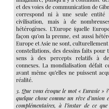
et des voies de communication de Gibr
correspond ni à une seule entité
civilisation, mais à de nombreuse
hétérogènes. L’Europe (quelle Europ
façon qu’on la prenne, est aussi hétér
Europe et Asie ne sont, culturellement
constellations, des dessins faits pour
sens à des percepts relatifs à 
connexes. La mondialisation défait ce
avant même qu’elles ne puissent acq
réalité.
3. Que vous évoque le mot « Eurasie » ?
quelque chose comme un rêve d’union en
complémentaires, à l’instar de ce que 