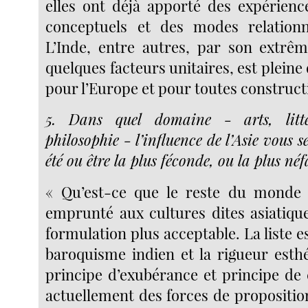
elles ont déjà apporté des expérien
conceptuels et des modes relationne
L’Inde, entre autres, par son extrêm
quelques facteurs unitaires, est plein
pour l’Europe et pour toutes constructi
5. Dans quel domaine - arts, litté
philosophie - l’influence de l’Asie vous s
été ou être la plus féconde, ou la plus néf
« Qu’est-ce que le reste du monde
emprunté aux cultures dites asiatique
formulation plus acceptable. La liste es
baroquisme indien et la rigueur esthé
principe d’exubérance et principe de 
actuellement des forces de propositio