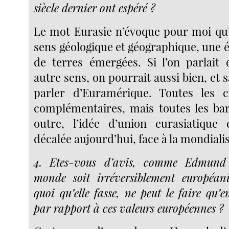
siècle dernier ont espéré ?
Le mot Eurasie n’évoque pour moi qu
sens géologique et géographique, une 
de terres émergées. Si l’on parlait 
autre sens, on pourrait aussi bien, et
parler d’Euramérique. Toutes les ci
complémentaires, mais toutes les bar
outre, l’idée d’union eurasiatique
décalée aujourd’hui, face à la mondiali
4. Etes-vous d’avis, comme Edmund 
monde soit irréversiblement européani
quoi qu’elle fasse, ne peut le faire qu’
par rapport à ces valeurs européennes ?