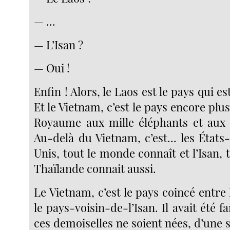
— ...
— L’Isan ?
— Oui !
Enfin ! Alors, le Laos est le pays qui est
Et le Vietnam, c’est le pays encore plus
Royaume aux mille éléphants et aux 
Au-delà du Vietnam, c’est... les États
Unis, tout le monde connaît et l’Isan,
Thaïlande connait aussi.
Le Vietnam, c’est le pays coincé entre 
le pays-voisin-de-l’Isan. Il avait été 
ces demoiselles ne soient nées, d’une s