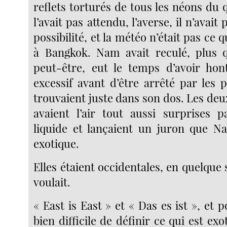
reflets torturés de tous les néons du
l’avait pas attendu, l’averse, il n’avait
possibilité, et la météo n’était pas ce 
à Bangkok. Nam avait reculé, plus qu’
peut-être, eut le temps d’avoir hon
excessif avant d’être arrêté par les 
trouvaient juste dans son dos. Les de
avaient l’air tout aussi surprises p
liquide et lançaient un juron que N
exotique.
Elles étaient occidentales, en quelque so
voulait.
« East is East » et « Das es ist », et p
bien difficile de définir ce qui est exo