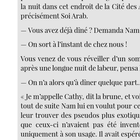
la nuit dans cet endroit de la Cité des 
précisément Soi Arab.
— Vous avez déjà dîné ? Demanda Nam
— On sort à l’instant de chez nous !
Vous venez de vous réveiller d’un so
après une longue nuit de labeur, pens
— On n’a alors qu’à dîner quelque par
« Je m’appelle Cathy, dit la brune, et voi
tout de suite Nam lui en voulut pour cel
leur trouver des pseudos plus exotique
que ceux-ci n’avaient pas été inventé
uniquement à son usage. Il avait espé