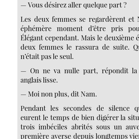
— Vous désirez aller quelque part ?
Les deux femmes se regardèrent et 
éphémère moment d’être pris pou
Élégant cependant. Mais le deuxième é
deux femmes le rassura de suite. Qu
n’était pas le seul.
— On ne va nulle part, répondit l
anglais lisse.
— Moi non plus, dit Nam.
Pendant les secondes de silence qui
eurent le temps de bien digérer la situa
trois imbéciles abrités sous un auv
première averse depuis longtemps vien