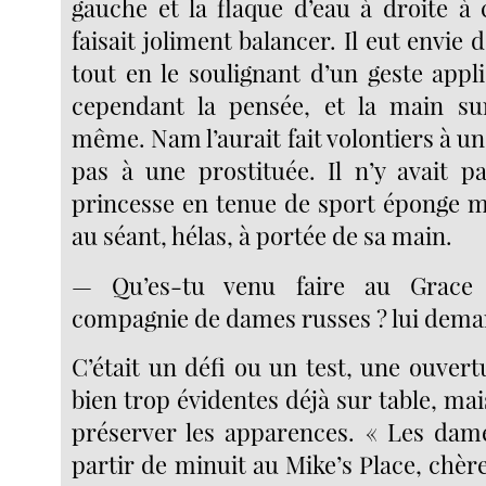
gauche et la flaque d’eau à droite à 
faisait joliment balancer. Il eut envie 
tout en le soulignant d’un geste appl
cependant la pensée, et la main sur
même. Nam l’aurait fait volontiers à u
pas à une prostituée. Il n’y avait 
princesse en tenue de sport éponge mo
au séant, hélas, à portée de sa main.
— Qu’es-tu venu faire au Grace
compagnie de dames russes ? lui dema
C’était un défi ou un test, une ouvert
bien trop évidentes déjà sur table, m
préserver les apparences. « Les dam
partir de minuit au Mike’s Place, chèr