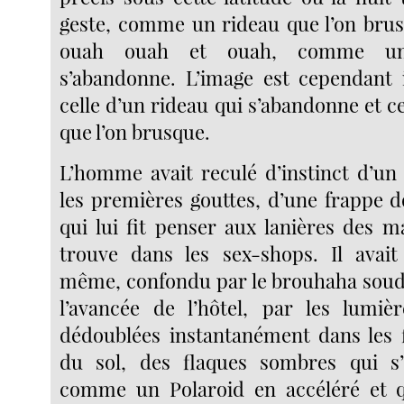
geste, comme un rideau que l’on brus
ouah ouah et ouah, comme u
s’abandonne. L’image est cependant 
celle d’un rideau qui s’abandonne et 
que l’on brusque.
L’homme avait reculé d’instinct d’un 
les premières gouttes, d’une frappe d
qui lui fit penser aux lanières des m
trouve dans les sex-shops. Il avait
même, confondu par le brouhaha soudai
l’avancée de l’hôtel, par les lumièr
dédoublées instantanément dans les 
du sol, des flaques sombres qui s’
comme un Polaroid en accéléré et qu