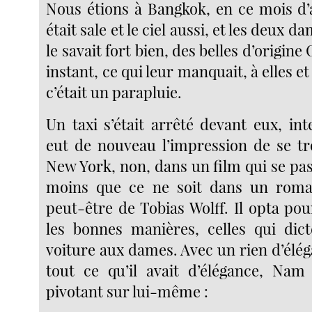
Nous étions à Bangkok, en ce mois d’a
était sale et le ciel aussi, et les deux 
le savait fort bien, des belles d’origin
instant, ce qui leur manquait, à elles et 
c’était un parapluie.
Un taxi s’était arrêté devant eux, in
eut de nouveau l’impression de se tro
New York, non, dans un film qui se pa
moins que ce ne soit dans un roma
peut-être de Tobias Wolff. Il opta po
les bonnes manières, celles qui dic
voiture aux dames. Avec un rien d’élég
tout ce qu’il avait d’élégance, Nam
pivotant sur lui-même :