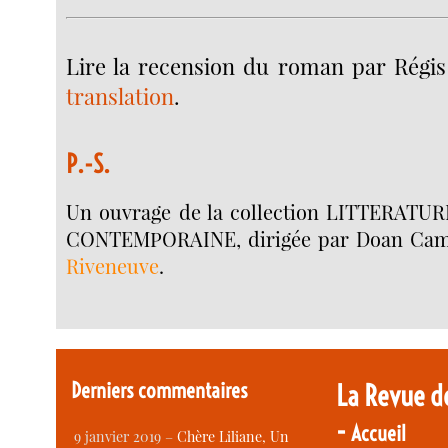
Lire la recension du roman par Régis
translation
.
P.-S.
Un ouvrage de la collection LITTERAT
CONTEMPORAINE, dirigée par Doan Cam
Riveneuve
.
Derniers commentaires
La Revue d
-
Accueil
9 janvier 2019 –
Chère Liliane, Un