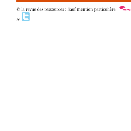
© la revue des ressources : Sauf mention particulière |
&