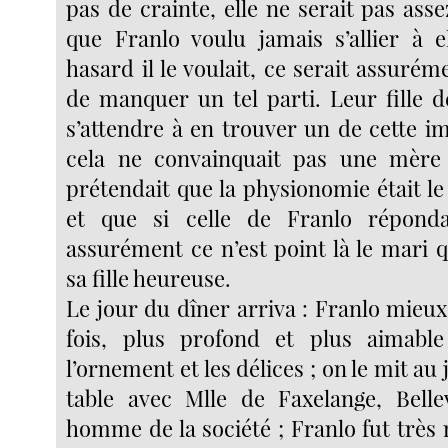
pas de crainte, elle ne serait pas as
que Franlo voulu jamais s’allier à e
hasard il le voulait, ce serait assurém
de manquer un tel parti. Leur fille d
s’attendre à en trouver un de cette i
cela ne convainquait pas une mère 
prétendait que la physionomie était le
et que si celle de Franlo réponda
assurément ce n’est point là le mari 
sa fille heureuse.
Le jour du dîner arriva : Franlo mieux
fois, plus profond et plus aimable
l’ornement et les délices ; on le mit au
table avec Mlle de Faxelange, Belle
homme de la société ; Franlo fut très