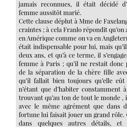
jamais reconnues, il était décidé d
femme aussitôt marié.
Cette clause déplut à Mme de Faxelang
craintes ; à cela Franlo répondit qu’on 
en Amérique comme on va en Angleterr
était indispensable pour lui, mais qu’i
deux ans, et qu’à ce terme, il s’engag
femme à Paris ; qu’il ne restait donc p
de la séparation de la chère fille av
qu’il fallait bien toujours qu’elle eût
n’étant que d’habiter constamment à
trouvant qu’au ton de tout le monde , i
avec le même agrément que dans d
fortune lui faisait jouer un grand rôle.
dans quelques autres détails, et