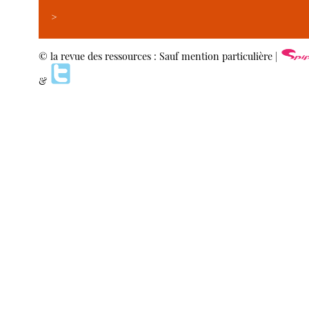
>
© la revue des ressources : Sauf mention particulière |
&