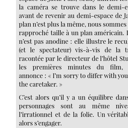
la caméra se trouve dans le demi-
avant de revenir au demi-espace de Ja
plan n’est plus la même, nous sommes 
rapproché taille à un plan américain. 
n’est pas anodine : elle illustre le rec
(et le spectateur) vis-à-vis de la t
racontée par le directeur de l’hôtel S
les premières minutes du film,
annonce : « I’m sorry to differ with you
the caretaker. »
C’est alors qu’il y a un équilibre dan
personnages sont au même nive
l’irrationnel et de la folie. Un vérita
alors s’engager.