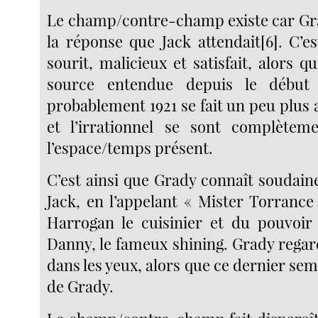
Le champ/contre-champ existe car Gr
la réponse que Jack attendait[6]. C’e
sourit, malicieux et satisfait, alors 
source entendue depuis le début 
probablement 1921 se fait un peu plus 
et l’irrationnel se sont complète
l’espace/temps présent.
C’est ainsi que Grady connaît soudai
Jack, en l’appelant « Mister Torrance 
Harrogan le cuisinier et du pouvoir 
Danny, le fameux shining. Grady regar
dans les yeux, alors que ce dernier semb
de Grady.