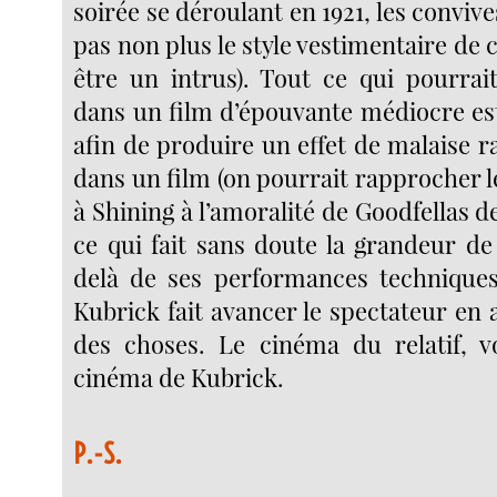
soirée se déroulant en 1921, les convi
pas non plus le style vestimentaire de c
être un intrus). Tout ce qui pourrai
dans un film d’épouvante médiocre est
afin de produire un effet de malaise 
dans un film (on pourrait rapprocher 
à Shining à l’amoralité de Goodfellas de
ce qui fait sans doute la grandeur de
delà de ses performances techniques
Kubrick fait avancer le spectateur en a
des choses. Le cinéma du relatif, vo
cinéma de Kubrick.
P.-S.