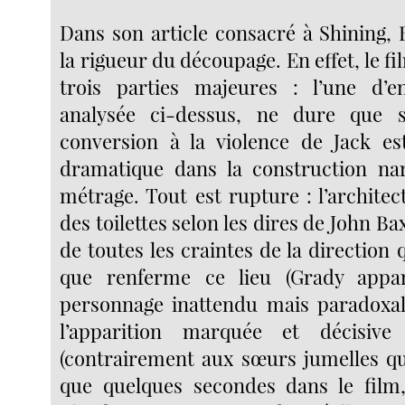
Dans son article consacré à Shining, 
la rigueur du découpage. En effet, le f
trois parties majeures : l’une d’en
analysée ci-dessus, ne dure que 
conversion à la violence de Jack es
dramatique dans la construction nar
métrage. Tout est rupture : l’archite
des toilettes selon les dires de John Baxt
de toutes les craintes de la direction 
que renferme ce lieu (Grady app
personnage inattendu mais paradoxal
l’apparition marquée et décisive
(contrairement aux sœurs jumelles qu
que quelques secondes dans le fil