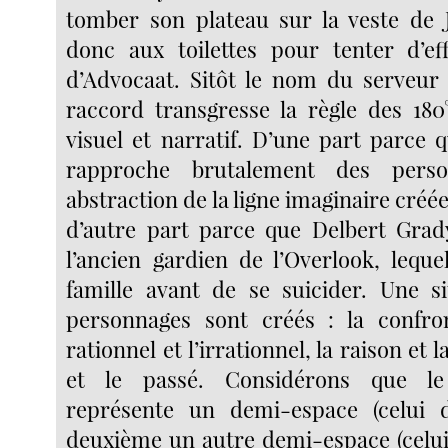
tomber son plateau sur la veste de J
donc aux toilettes pour tenter d’ef
d’Advocaat. Sitôt le nom du serveur
raccord transgresse la règle des 180
visuel et narratif. D’une part parce 
rapproche brutalement des person
abstraction de la ligne imaginaire créée
d’autre part parce que Delbert Grad
l’ancien gardien de l’Overlook, lequ
famille avant de se suicider. Une s
personnages sont créés : la confron
rationnel et l’irrationnel, la raison et l
et le passé. Considérons que l
représente un demi-espace (celui 
deuxième un autre demi-espace (celui 