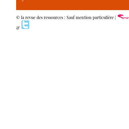
>
© la revue des ressources : Sauf mention particulière |
&