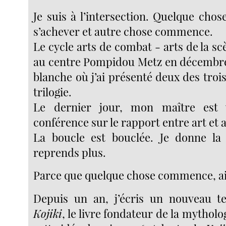
Je suis à l’intersection. Quelque chos
s’achever et autre chose commence.
Le cycle arts de combat - arts de la sc
au centre Pompidou Metz en décembre
blanche où j’ai présenté deux des trois
trilogie.
Le dernier jour, mon maître est 
conférence sur le rapport entre art et a
La boucle est bouclée. Je donne la 
reprends plus.
Parce que quelque chose commence, ai
Depuis un an, j’écris un nouveau te
Kojiki
, le livre fondateur de la mytholog