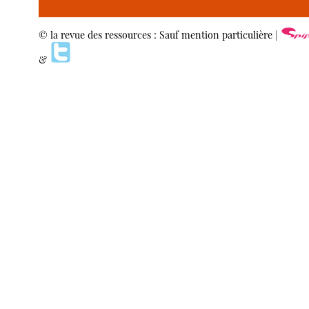
© la revue des ressources : Sauf mention particulière |
&