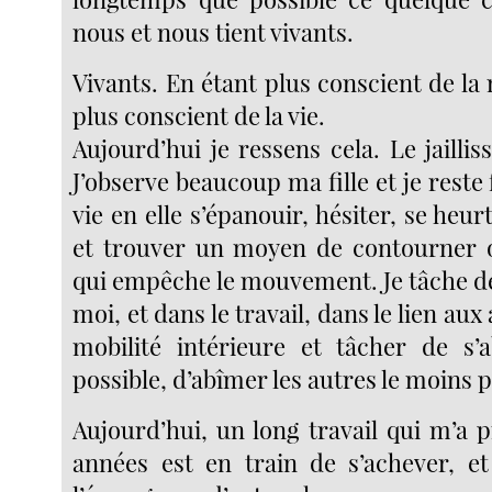
nous et nous tient vivants.
Vivants. En étant plus conscient de la
plus conscient de la vie.
Aujourd’hui je ressens cela. Le jaillis
J’observe beaucoup ma fille et je reste f
vie en elle s’épanouir, hésiter, se heur
et trouver un moyen de contourner o
qui empêche le mouvement. Je tâche de
moi, et dans le travail, dans le lien aux
mobilité intérieure et tâcher de s’
possible, d’abîmer les autres le moins p
Aujourd’hui, un long travail qui m’a 
années est en train de s’achever, et