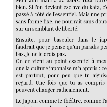
bien. Si l’on devient esclave du kata, c
passé à côté de l’essentiel. Mais une pr
sans forme fixe, ne pourrait sans dou
sur un semblant de liberté.
Ensuite, pour basculer dans le jap
faudrait que je pense qu’un paradis pe
bas. Je ne le crois pas.
On en vient au point essentiel à mes 
que la culture japonaise m’a appris : c
est partout, pour peu que tu aiguis
regard. Une fois que tu as compris 
peuvent changer radicalement.
Le Japon, comme le théâtre, comme l’a