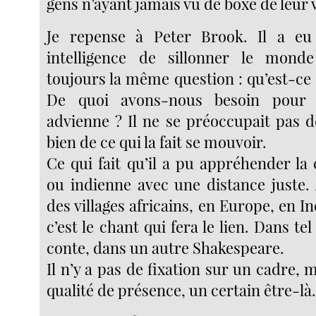
gens n’ayant jamais vu de boxe de leur v
Je repense à Peter Brook. Il a e
intelligence de sillonner le mon
toujours la même question : qu’est-ce q
De quoi avons-nous besoin pour 
advienne ? Il ne se préoccupait pas d
bien de ce qui la fait se mouvoir.
Ce qui fait qu’il a pu appréhender la 
ou indienne avec une distance juste. 
des villages africains, en Europe, en In
c’est le chant qui fera le lien. Dans tel
conte, dans un autre Shakespeare.
Il n’y a pas de fixation sur un cadre, 
qualité de présence, un certain être-là