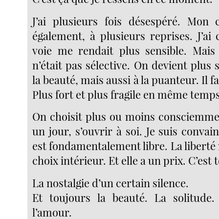
J’ai plusieurs fois désespéré. Mon 
également, à plusieurs reprises. J’a
voie me rendait plus sensible. Mais c
n’était pas sélective. On devient plus s
la beauté, mais aussi à la puanteur. Il f
Plus fort et plus fragile en même temps
On choisit plus ou moins consciemment
un jour, s’ouvrir à soi. Je suis conv
est fondamentalement libre. La liberté 
choix intérieur. Et elle a un prix. C’est 
La nostalgie d’un certain silence.
Et toujours la beauté. La solitude.
l’amour.