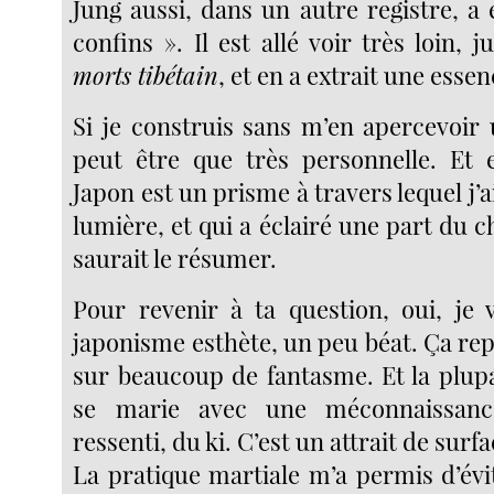
Jung aussi, dans un autre registre, a
confins ». Il est allé voir très loin, 
morts tibétain
, et en a extrait une essen
Si je construis sans m’en apercevoir 
peut être que très personnelle. Et e
Japon est un prisme à travers lequel j’ai
lumière, et qui a éclairé une part du c
saurait le résumer.
Pour revenir à ta question, oui, je v
japonisme esthète, un peu béat. Ça re
sur beaucoup de fantasme. Et la plup
se marie avec une méconnaissan
ressenti, du ki. C’est un attrait de surfa
La pratique martiale m’a permis d’évi