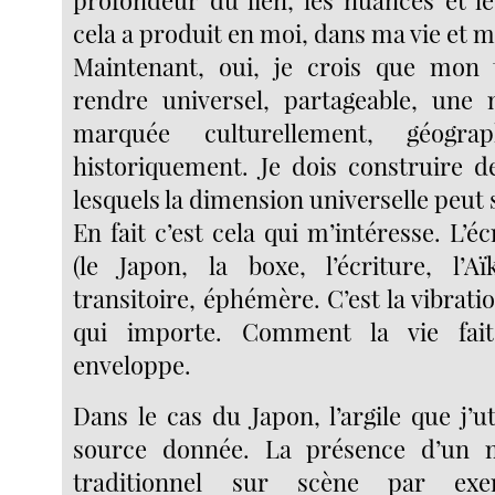
cela a produit en moi, dans ma vie et m
Maintenant, oui, je crois que mon t
rendre universel, partageable, une 
marquée culturellement, géogra
historiquement. Je dois construire d
lesquels la dimension universelle peut 
En fait c’est cela qui m’intéresse. L’
(le Japon, la boxe, l’écriture, l’Aïk
transitoire, éphémère. C’est la vibratio
qui importe. Comment la vie fai
enveloppe.
Dans le cas du Japon, l’argile que j’ut
source donnée. La présence d’un 
traditionnel sur scène par e