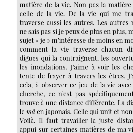
matière de la vie. Non pas la matière
celle de la vie. De la vie qui me tr
traverse aussi les autres. Les autres 
ne sais pas si je peux de plus en plus, 
sujet « je » m’intéresse de moins en moi
comment la vie traverse chacun di
digues qui la contraignent, les ouvertu
les inondations. J’aime à voir les ch
tente de frayer à travers les êtres. J
cela, à observer ce jeu de la vie ave
cherche, ce n’est pas spécifiquemen
trouve à une distance différente. La di
le
mâ
en japonais. Celle qui unit et non
Voilà. Il faut travailler la juste dis
appui sur certaines matières de ma vie