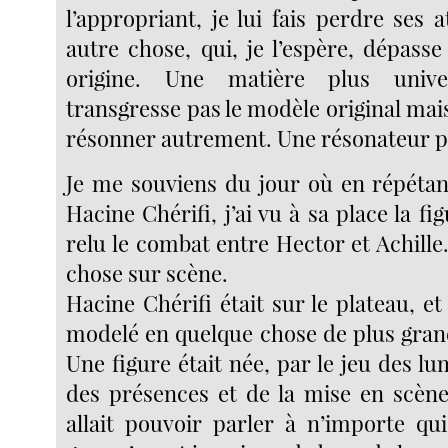
l’appropriant, je lui fais perdre ses at
autre chose, qui, je l’espère, dépass
origine. Une matière plus unive
transgresse pas le modèle original mais 
résonner autrement. Une résonateur pl
Je me souviens du jour où en répétan
Hacine Chérifi, j’ai vu à sa place la figu
relu le combat entre Hector et Achille
chose sur scène.
Hacine Chérifi était sur le plateau, et 
modelé en quelque chose de plus gra
Une figure était née, par le jeu des lu
des présences et de la mise en scène.
allait pouvoir parler à n’importe qu