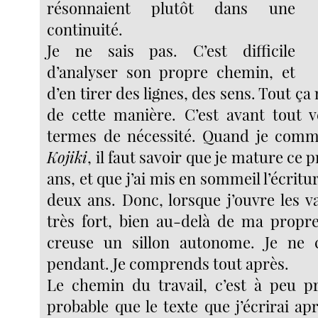
résonnaient plutôt dans une
continuité.
Je ne sais pas. C’est difficile
d’analyser son propre chemin, et
d’en tirer des lignes, des sens. Tout ça 
de cette manière. C’est avant tout 
termes de nécessité. Quand je comme
Kojiki
, il faut savoir que je mature ce 
ans, et que j’ai mis en sommeil l’écritu
deux ans. Donc, lorsque j’ouvre les van
très fort, bien au-delà de ma propre
creuse un sillon autonome. Je ne
pendant. Je comprends tout après.
Le chemin du travail, c’est à peu prè
probable que le texte que j’écrirai ap