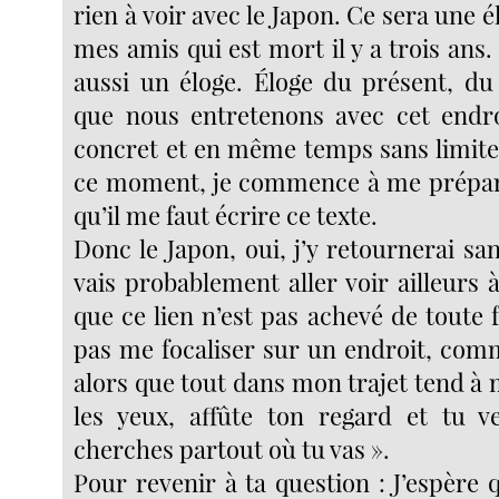
rien à voir avec le Japon. Ce sera une é
mes amis qui est mort il y a trois ans.
aussi un éloge. Éloge du présent, du 
que nous entretenons avec cet endro
concret et en même temps sans limites
ce moment, je commence à me préparer
qu’il me faut écrire ce texte.
Donc le Japon, oui, j’y retournerai sa
vais probablement aller voir ailleurs à
que ce lien n’est pas achevé de toute 
pas me focaliser sur un endroit, comme
alors que tout dans mon trajet tend à 
les yeux, affûte ton regard et tu v
cherches partout où tu vas ».
Pour revenir à ta question : J’espère qu