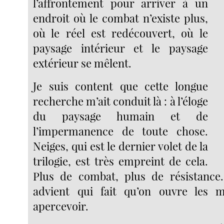
l’affrontement pour arriver à un
endroit où le combat n’existe plus,
où le réel est redécouvert, où le
paysage intérieur et le paysage
extérieur se mêlent.
Je suis content que cette longue
recherche m’ait conduit là : à l’éloge
du paysage humain et de
l’impermanence de toute chose.
Neiges, qui est le dernier volet de la
trilogie, est très empreint de cela.
Plus de combat, plus de résistance
advient qui fait qu’on ouvre les m
apercevoir.