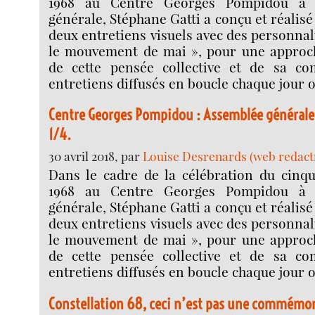
1968 au Centre Georges Pompidou à P
générale, Stéphane Gatti a conçu et réalisé
deux entretiens visuels avec des personnal
le mouvement de mai », pour une approc
de cette pensée collective et de sa co
entretiens diffusés en boucle chaque jour 
Centre Georges Pompidou : Assemblée générale
1/4.
30 avril 2018, par
Louise Desrenards (web redact
Dans le cadre de la célébration du cinq
1968 au Centre Georges Pompidou à P
générale, Stéphane Gatti a conçu et réalisé
deux entretiens visuels avec des personnal
le mouvement de mai », pour une approc
de cette pensée collective et de sa co
entretiens diffusés en boucle chaque jour 
Constellation 68, ceci n’est pas une commémor