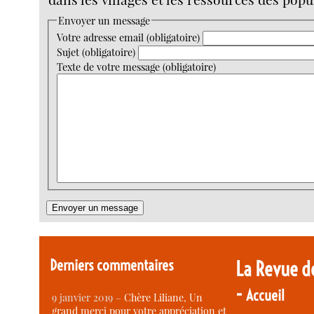
Envoyer un message
Votre adresse email (obligatoire)
Sujet (obligatoire)
Texte de votre message (obligatoire)
Derniers commentaires
La Revue d
-
Accueil
9 janvier 2019 –
Chère Liliane, Un
grand merci pour votre appréciation et