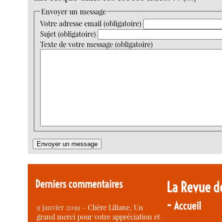
Envoyer un message
Votre adresse email (obligatoire)
Sujet (obligatoire)
Texte de votre message (obligatoire)
Derniers commentaires
La Revue d
-
Accueil
9 janvier 2019 –
Chère Liliane, Un
grand merci pour votre appréciation et