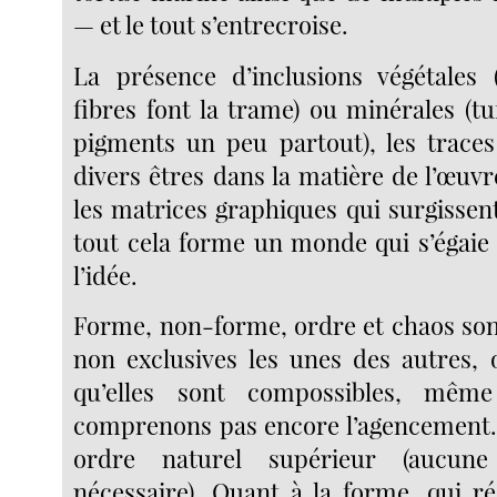
— et le tout s’entrecroise.
La présence d’inclusions végétales
fibres font la trame) ou minérales (tuf
pigments un peu partout), les traces 
divers êtres dans la matière de l’œuvr
les matrices graphiques qui surgissen
tout cela forme un monde qui s’égaie 
l’idée.
Forme, non-forme, ordre et chaos so
non exclusives les unes des autres, 
qu’elles sont compossibles, mêm
comprenons pas encore l’agencement.
ordre naturel supérieur (aucune
nécessaire). Quant à la forme, qui ré