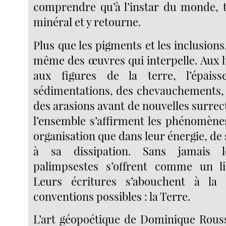
comprendre qu’à l’instar du monde, 
minéral et y retourne.
Plus que les pigments et les inclusions,
même des œuvres qui interpelle. Aux 
aux figures de la terre, l’épais
sédimentations, des chevauchements, 
des arasions avant de nouvelles surrect
l’ensemble s’affirment les phénomènes
organisation que dans leur énergie, de
à sa dissipation. Sans jamais 
palimpsestes s’offrent comme un 
Leurs écritures s’abouchent à la
conventions possibles : la Terre.
L’art géopoétique de Dominique Rous