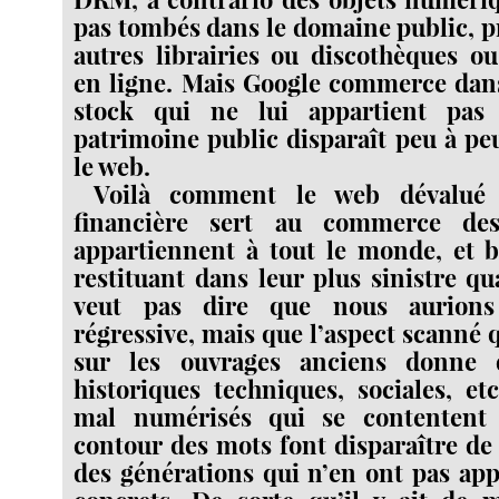
pas tombés dans le domaine public, p
autres librairies ou discothèques o
en ligne. Mais Google commerce dans
stock qui ne lui appartient pas
patrimoine public disparaît peu à pe
le web.
Voilà comment le web dévalué p
financière sert au commerce de
appartiennent à tout le monde, et b
restituant dans leur plus sinistre qu
veut pas dire que nous aurions
régressive, mais que l’aspect scanné 
sur les ouvrages anciens donne d
historiques techniques, sociales, etc
mal numérisés qui se contentent
contour des mots font disparaître de
des générations qui n’en ont pas app