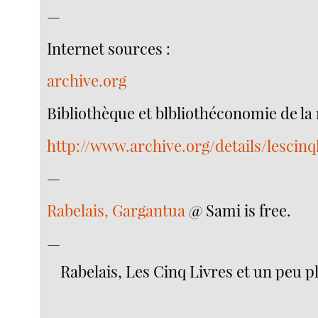
—
Internet sources :
archive.org
Bibliothèque et blbliothéconomie de la
http://www.archive.org/details/lescin
—
Rabelais, Gargantua
@ Sami is free.
—
Rabelais, Les Cinq Livres et un peu p