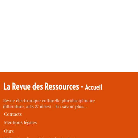
La Revue des Ressources -
Accueil
Revue électronique culturelle pluridisciplinaire
(littérature, arts & idées) -
En savoir plus…
Contacts
Mentions légales
Ours