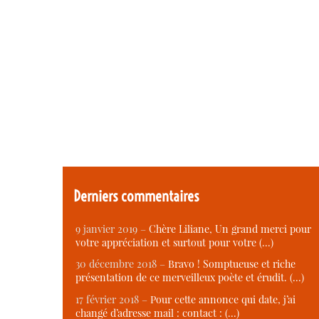
Derniers commentaires
9 janvier 2019 –
Chère Liliane, Un grand merci pour
votre appréciation et surtout pour votre (…)
30 décembre 2018 –
Bravo ! Somptueuse et riche
présentation de ce merveilleux poète et érudit. (…)
17 février 2018 –
Pour cette annonce qui date, j’ai
changé d’adresse mail : contact : (…)