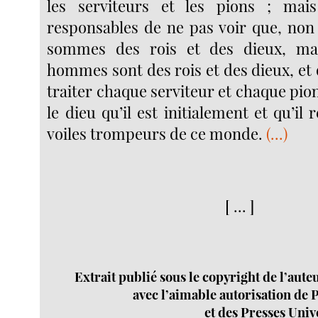
les serviteurs et les pions ; ma
responsables de ne pas voir que, no
sommes des rois et des dieux, ma
hommes sont des rois et des dieux, et
traiter chaque serviteur et chaque pio
le dieu qu’il est initialement et qu’il 
voiles trompeurs de ce monde.
(...)
[ ... ]
Extrait publié sous le copyright de l’auteu
avec l’aimable autorisation de
et des Presses Univ