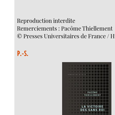
Reproduction interdite
Remerciements : Pacôme Thiellement
© Presses Universitaires de France / 
P.-S.