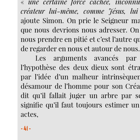
«
une certaine force cachée, inconn
créateur lui-même, comme Jésus, lui 
ajoute Simon. On prie le Seigneur mai
que nous devrions nous adresser. On
nous prendre en pitié et c’est l’autre qui
de regarder en nous et autour de nous
Les arguments avancés par 
l’hypothèse des deux dieux sont étr
par l’idée d’un malheur intrinsèque
désamour de l’homme pour son Créate
dit qu’il fallait juger un arbre par s
signifie qu’il faut toujours estimer 
actes,
- 41 -