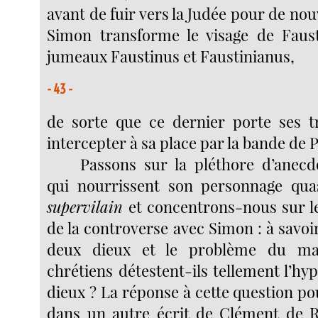
avant de fuir vers la Judée pour de nou
Simon transforme le visage de Faust
jumeaux Faustinus et Faustinianus,
- 43 -
de sorte que ce dernier porte ses tr
intercepter à sa place par la bande de P
Passons sur la pléthore d’anec
qui nourrissent son personnage qua
supervilain
et concentrons-nous sur l
de la controverse avec Simon : à savoi
deux dieux et le problème du mal
chrétiens détestent-ils tellement l’h
dieux ? La réponse à cette question po
dans un autre écrit de Clément de