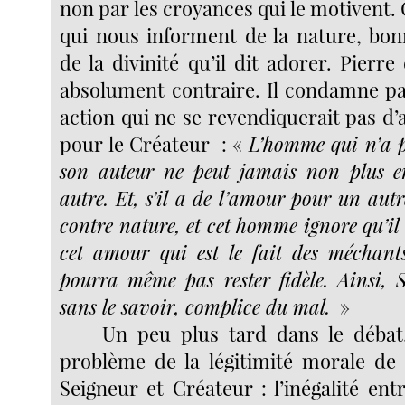
non par les croyances qui le motivent. 
qui nous informent de la nature, bo
de la divinité qu’il dit adorer. Pierr
absolument contraire. Il condamne pa
action qui ne se revendiquerait pas d
pour le Créateur : «
L’homme qui n’a 
son auteur ne peut jamais non plus 
autre. Et, s’il a de l’amour pour un aut
contre nature, et cet homme ignore qu’il
cet amour qui est le fait des méchant
pourra même pas rester fidèle. Ainsi, S
sans le savoir, complice du mal.
»
Un peu plus tard dans le débat
problème de la légitimité morale de
Seigneur et Créateur : l’inégalité ent