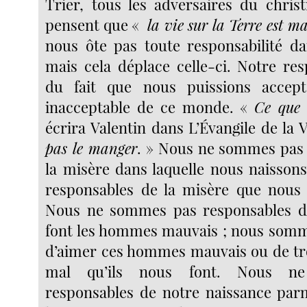
Trier, tous les adversaires du christ
pensent que «
la vie sur la Terre est m
nous ôte pas toute responsabilité d
mais cela déplace celle-ci. Notre res
du fait que nous puissions accept
inacceptable de ce monde. «
Ce que
écrira Valentin dans L’Évangile de la 
pas le manger
. » Nous ne sommes pas
la misère dans laquelle nous naisso
responsables de la misère que nous 
Nous ne sommes pas responsables 
font les hommes mauvais ; nous somm
d’aimer ces hommes mauvais ou de tro
mal qu’ils nous font. Nous n
responsables de notre naissance parm