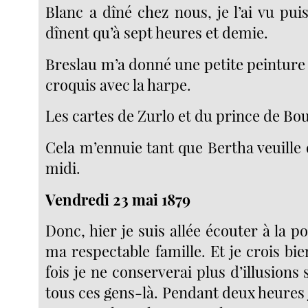
Blanc a dîné chez nous, je l’ai vu pu
dînent qu’à sept heures et demie.
Breslau m’a donné une petite peinture 
croquis avec la harpe.
Les cartes de Zurlo et du prince de Bo
Cela m’ennuie tant que Bertha veuille 
midi.
Vendredi 23 mai 1879
Donc, hier je suis allée écouter à la po
ma respectable famille. Et je crois bi
fois je ne conserverai plus d’illusions
tous ces gens-là. Pendant deux heures j