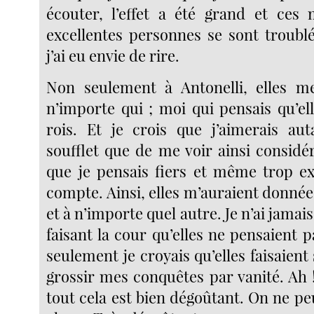
écouter, l’effet a été grand et ces
excellentes personnes se sont troubl
j’ai eu envie de rire.
Non seulement à Antonelli, elles m
n’importe qui ; moi qui pensais qu’el
rois. Et je crois que j’aimerais au
soufflet que de me voir ainsi considé
que je pensais fiers et même trop e
compte. Ainsi, elles m’auraient donnée à
et à n’importe quel autre. Je n’ai jam
faisant la cour qu’elles ne pensaient 
seulement je croyais qu’elles faisaient
grossir mes conquêtes par vanité. Ah !
tout cela est bien dégoûtant. On ne pe