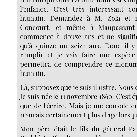
l’enfance. C’est très intéressant
humain. Demandez à M. Zola et
Goncourt, et même à Maupassant
commence à douze ans et ne signifi
qu’à quinze ou seize ans. Donc il y
remplir et je vais faire une espèce
permettra de comprendre ce monumen
humain.
Là, supposez que je suis illustre. Nou
Je suis née le 11 novembre 1860. C’est 
que de l’écrire. Mais je me console e
n’aurais certainement plus d’âge lorsqu
Mon père était le fils du général Pa