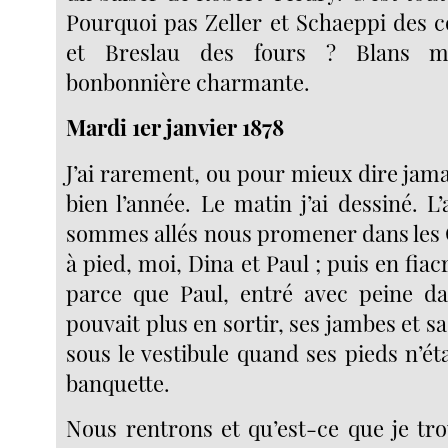
Pourquoi pas Zeller et Schaeppi des 
et Breslau des fours ? Blans m
bonbonnière charmante.
Mardi 1er janvier 1878
J’ai rarement, ou pour mieux dire jam
bien l’année. Le matin j’ai dessiné. 
sommes allés nous promener dans les
à pied, moi, Dina et Paul ; puis en fiac
parce que Paul, entré avec peine da
pouvait plus en sortir, ses jambes et sa
sous le vestibule quand ses pieds n’ét
banquette.
Nous rentrons et qu’est-ce que je tr