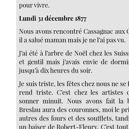
pour vivre.
Lundi 31 décembre 1877
Nous avons rencontré Cassagnac aux 
il a salué maman mais je ne l’ai pas vu.
J’ai été à l’arbre de Noël chez les Suiss
et gentil mais j’avais envie de dormi
jusqu’à dix heures du soir.
Je suis triste, les fêtes chez nous ne se 
rend triste. C’est chez les artistes 
sonner minuit. Nous avons fait la 
Breslau aura des couronnes, moi le pr
autres des fours et des soufflets, tan
un baiser de Robert-Fleury. C’est tou