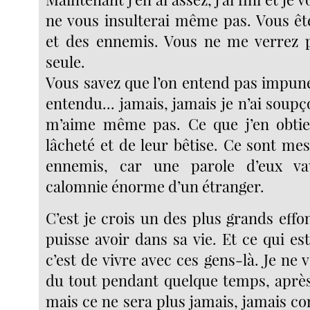
ne vous insulterai même pas. Vous êt
et des ennemis. Vous ne me verrez p
seule.
Vous savez que l’on entend pas impuné
entendu... jamais, jamais je n’ai soup
m’aime même pas. Ce que j’en obtien
lâcheté et de leur bêtise. Ce sont me
ennemis, car une parole d’eux va
calomnie énorme d’un étranger.
C’est je crois un des plus grands eff
puisse avoir dans sa vie. Et ce qui es
c’est de vivre avec ces gens-là. Je ne v
du tout pendant quelque temps, après 
mais ce ne sera plus jamais, jamais c