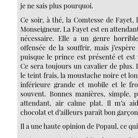
je ne sais plus pourquoi.
Ce soir, à thé, la Comtesse de Fayet, l
Monseigneur. La Fayet est en attendan
nécessaire. Elle a un genre horribl
offensée de la souffrir, mais j’espère
puisque le prince est présenté et est
Ce sera toujours un cavalier de plus. Il
le teint frais, la moustache noire et lo
inférieure grande et mobile et le fro
souvent. Bonnes manières, simple, p
attendant, air calme plat. Il m’a a
chocolat et d’ailleurs paraît bon garçon
Il a une haute opinion de Popaul, ce qu