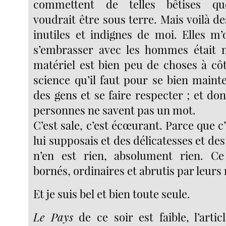
commettent de telles bêtises que
voudrait être sous terre. Mais voilà d
inutiles et indignes de moi. Elles m’
s’embrasser avec les hommes était m
matériel est bien peu de choses à côt
science qu’il faut pour se bien mainte
des gens et se faire respecter ; et do
personnes ne savent pas un mot.
C’est sale, c’est écœurant. Parce que c’
lui supposais et des délicatesses et des é
n’en est rien, absolument rien. C
bornés, ordinaires et abrutis par leurs
Et je suis bel et bien toute seule.
Le Pays
de ce soir est faible, l’arti