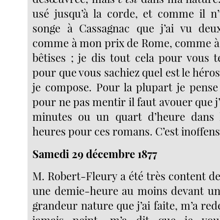
usé jusqu’à la corde, et comme il n
songe à Cassagnac que j’ai vu deux
comme à mon prix de Rome, comme à t
bêtises ; je dis tout cela pour vous 
pour que vous sachiez quel est le hér
je compose. Pour la plupart je pense
pour ne pas mentir il faut avouer que j
minutes ou un quart d’heure dans l
heures pour ces romans. C’est inoffensi
Samedi 29 décembre 1877
M. Robert-Fleury a été très content de 
une demie-heure au moins devant une
grandeur nature que j’ai faite, m’a red