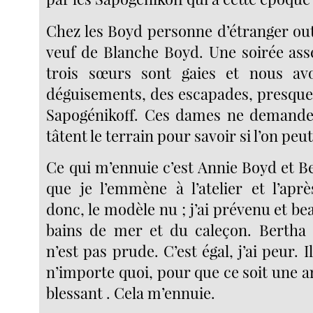
Chez les Boyd personne d’étranger out
veuf de Blanche Boyd. Une soirée ass
trois sœurs sont gaies et nous av
déguisements, des escapades, presqu
Sapogénikoff. Ces dames ne demande
tâtent le terrain pour savoir si l’on peut
Ce qui m’ennuie c’est Annie Boyd et B
que je l’emmène à l’atelier et l’apr
donc, le modèle nu ; j’ai prévenu et b
bains de mer et du caleçon. Bertha 
n’est pas prude. C’est égal, j’ai peur. 
n’importe quoi, pour que ce soit une 
blessant . Cela m’ennuie.