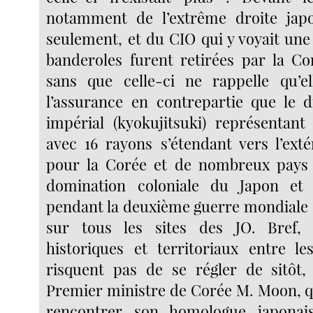
notamment de l’extrême droite jap
seulement, et du CIO qui y voyait une
banderoles furent retirées par la C
sans que celle-ci ne rappelle qu’el
l’assurance en contrepartie que le 
impérial (kyokujitsuki) représentant
avec 16 rayons s’étendant vers l’ext
pour la Corée et de nombreux pays a
domination coloniale du Japon et 
pendant la deuxième guerre mondiale -
sur tous les sites des JO. Bref, 
historiques et territoriaux entre l
risquent pas de se régler de sitôt,
Premier ministre de Corée M. Moon, qu
rencontrer son homologue japonai