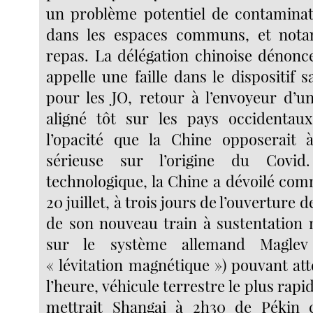
un problème potentiel de contaminat
dans les espaces communs, et not
repas. La délégation chinoise dénonce
appelle une faille dans le dispositif s
pour les JO, retour à l’envoyeur d’un
aligné tôt sur les pays occidentaux
l’opacité que la Chine opposerait 
sérieuse sur l’origine du Covi
technologique, la Chine a dévoilé com
20 juillet, à trois jours de l’ouverture 
de son nouveau train à sustentation
sur le système allemand Maglev
« lévitation magnétique ») pouvant at
l’heure, véhicule terrestre le plus rap
mettrait Shangai à 2h30 de Pékin 