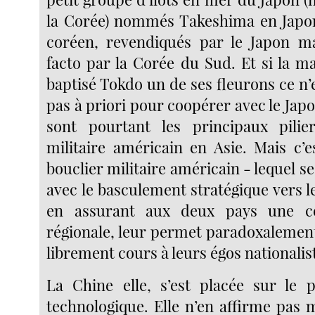
la Corée) nommés Takeshima en Japon
coréen, revendiqués par le Japon ma
facto par la Corée du Sud. Et si la m
baptisé Tokdo un de ses fleurons ce n
pas à priori pour coopérer avec le Jap
sont pourtant les principaux pilier
militaire américain en Asie. Mais c’e
bouclier militaire américain - lequel s
avec le basculement stratégique vers le
en assurant aux deux pays une ce
régionale, leur permet paradoxalemen
librement cours à leurs égos nationalis
La Chine elle, s’est placée sur le p
technologique. Elle n’en affirme pas 