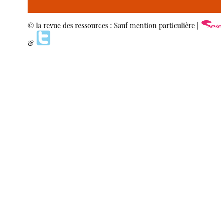
© la revue des ressources : Sauf mention particulière |
&