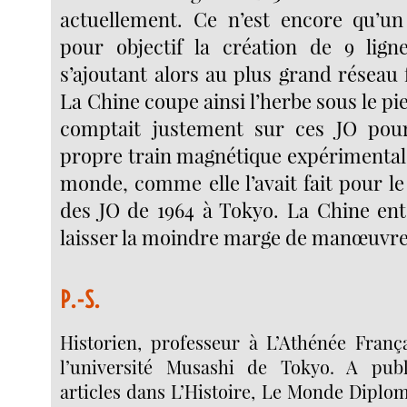
actuellement. Ce n’est encore qu’un
pour objectif la création de 9 lign
s’ajoutant alors au plus grand réseau
La Chine coupe ainsi l’herbe sous le pi
comptait justement sur ces JO pou
propre train magnétique expérimental 
monde, comme elle l’avait fait pour l
des JO de 1964 à Tokyo. La Chine en
laisser la moindre marge de manœuvre 
P.-S.
Historien, professeur à L’Athénée Franç
l’université Musashi de Tokyo. A pu
articles dans L’Histoire, Le Monde Diplom