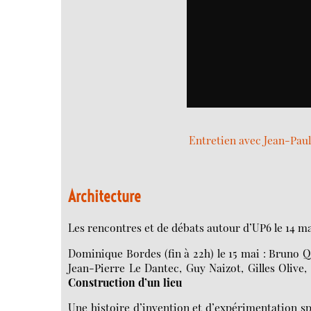
Entretien avec Jean-Paul
Architecture
Les rencontres et de débats autour d’UP6 le 14 m
Dominique Bordes (fin à 22h) le 15 mai : Bruno Q
Jean-Pierre Le Dantec, Guy Naizot, Gilles Olive
Construction d’un lieu
Une histoire d’invention et d’expérimentation spa