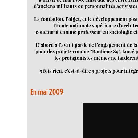
d’anciens militants ou personnalités activiste
La fondation, l’objet, et le développement post
l’École nationale supérieure d’architec
concourut comme professeur en sociologie et
D’abord à l’avant garde de l’engagement de la p
pour des projets comme "Banlieue 89", lancé 
les protagonistes mêmes ne tardèrent
5 fois rien, c’est-à-dire 5 projets pour int
En mai 2009