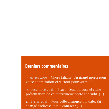
Derniers commentaires
9 janvier 2019 –
Chère Liliane, Un grand merci pour
votre appréciation et surtout pour votre (…)
30 décembre 2018 –
Bravo ! Somptueuse et riche
présentation de ce merveilleux poète et érudit. (…)
17 février 2018 –
Pour cette annonce qui date, j’ai
changé d’adresse mail : contact : (…)