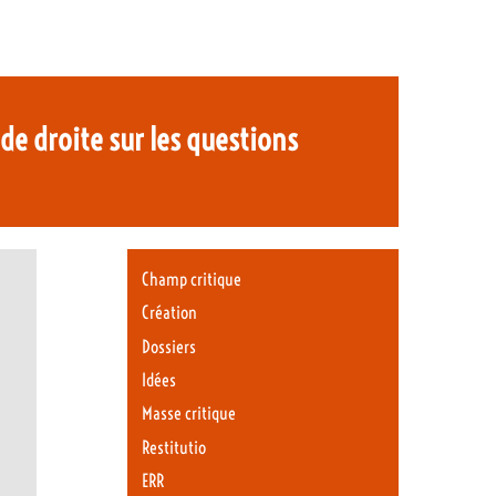
t de droite sur les questions
Champ critique
Création
Dossiers
Idées
Masse critique
Restitutio
ERR