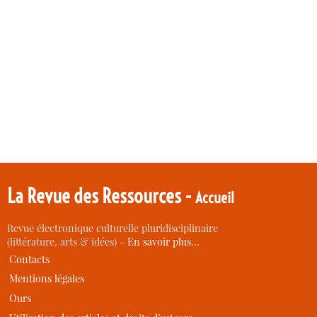
La Revue des Ressources -
Accueil
Revue électronique culturelle pluridisciplinaire
(littérature, arts & idées) -
En savoir plus…
Contacts
Mentions légales
Ours