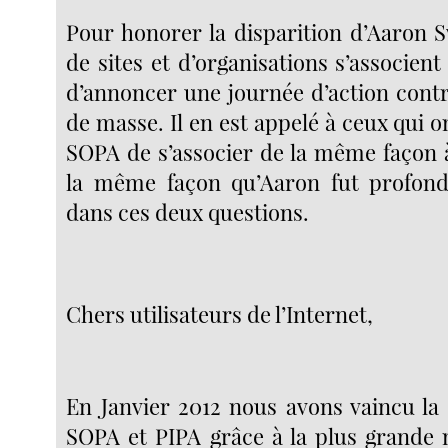
Pour honorer la disparition d’Aaron S
de sites et d’organisations s’associent
d’annoncer une journée d’action contr
de masse. Il en est appelé à ceux qui o
SOPA de s’associer de la même façon à
la même façon qu’Aaron fut profon
dans ces deux questions.
Chers utilisateurs de l’Internet,
En Janvier 2012 nous avons vaincu la 
SOPA et PIPA grâce à la plus grande 