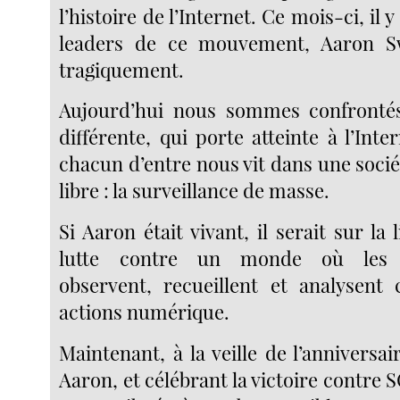
l’histoire de l’Internet. Ce mois-ci, il y
leaders de ce mouvement, Aaron S
tragiquement.
Aujourd’hui nous sommes confront
différente, qui porte atteinte à l’Inter
chacun d’entre nous vit dans une soci
libre : la surveillance de masse.
Si Aaron était vivant, il serait sur ​​la 
lutte contre un monde où les 
observent, recueillent et analysent
actions numérique.
Maintenant, à la veille de l’anniversa
Aaron, et célébrant la victoire contre S