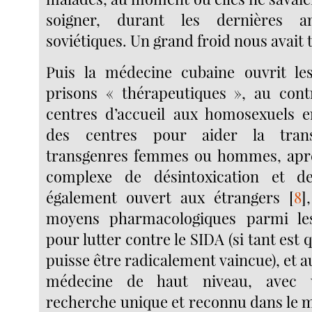
soigner, durant les dernières a
soviétiques. Un grand froid nous avait 
Puis la médecine cubaine ouvrit le
prisons « thérapeutiques », au cont
centres d’accueil aux homosexuels e
des centres pour aider la tran
transgenres femmes ou hommes, aprè
complexe de désintoxication et d
également ouvert aux étrangers
[
8
]
moyens pharmacologiques parmi les
pour lutter contre le SIDA (si tant est 
puisse être radicalement vaincue), et 
médecine de haut niveau, avec 
recherche unique et reconnu dans le m