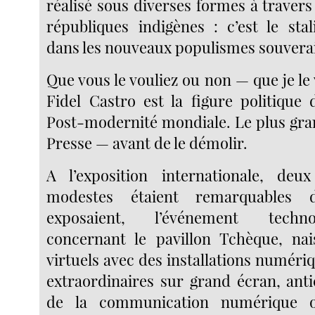
réalisé sous diverses formes à traver
républiques indigènes : c’est le sta
dans les nouveaux populismes souvera
Que vous le vouliez ou non — que je le
Fidel Castro est la figure politique
Post-modernité mondiale. Le plus gran
Presse — avant de le démolir.
A l’exposition internationale, deux
modestes étaient remarquables 
exposaient, l’événement techno-s
concernant le pavillon Tchèque, nai
virtuels avec des installations numériq
extraordinaires sur grand écran, ant
de la communication numérique 