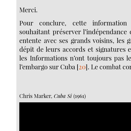
Merci.
Pour conclure, cette information
souhaitant préserver l’indépendance d
entente avec ses grands voisins, les 
dépit de leurs accords et signatures 
les Informations n’ont toujours pas l
l’embargo sur Cuba
[
20
]
. Le combat co
Chris Marker,
Cuba Si
(1961)