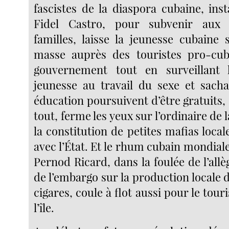
fascistes de la diaspora cubaine, inst
Fidel Castro, pour subvenir aux 
familles, laisse la jeunesse cubaine 
masse auprès des touristes pro-cub
gouvernement tout en surveillant
jeunesse au travail du sexe et sach
éducation poursuivent d’être gratuits,
tout, ferme les yeux sur l’ordinaire de la
la constitution de petites mafias loca
avec l’État. Et le rhum cubain mondia
Pernod Ricard, dans la foulée de l’all
de l’embargo sur la production locale d
cigares, coule à flot aussi pour le tour
l’île.