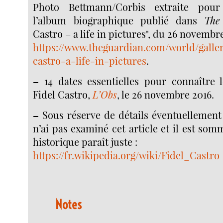
Photo Bettmann/Corbis extraite pour
l’album biographique publié dans
The
Castro – a life in pictures", du 26 novembr
https://www.theguardian.com/world/galler
castro-a-life-in-pictures
.
–
14 dates essentielles pour connaître
Fidel Castro,
L’Obs
, le 26 novembre 2016.
–
Sous réserve de détails éventuellement
n’ai pas examiné cet article et il est som
historique paraît juste :
https://fr.wikipedia.org/wiki/Fidel_Castro
Notes