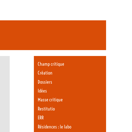
Champ critique
Création
Dossiers
Idées
Masse critique
Restitutio
ERR
Résidences : le labo