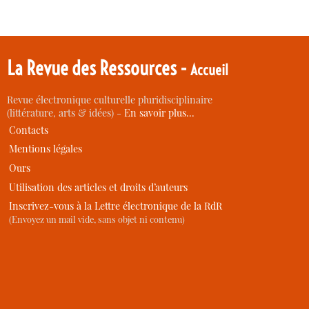
La Revue des Ressources -
Accueil
Revue électronique culturelle pluridisciplinaire
(littérature, arts & idées) -
En savoir plus…
Contacts
Mentions légales
Ours
Utilisation des articles et droits d’auteurs
Inscrivez-vous à la Lettre électronique de la RdR
(Envoyez un mail vide, sans objet ni contenu)