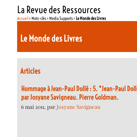
La Revue des Ressources
Accueil
> Mots-clés > Media Supports >
Le Monde des Livres
Le Monde des Livres
Articles
Hommage à Jean-Paul Dollé : 5. "Jean-Paul Doll
par Josyane Savigneau. Pierre Goldman.
6 mai 2011, par
Josyane Savigneau