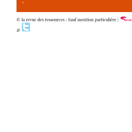
>
© la revue des ressources : Sauf mention particulière |
&