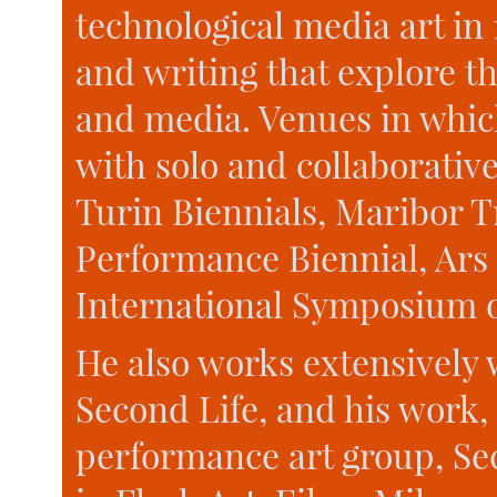
technological media art in
and writing that explore th
and media. Venues in whic
with solo and collaborativ
Turin Biennials, Maribor T
Performance Biennial, Ars 
International Symposium on
He also works extensively 
Second Life, and his work,
performance art group, Se