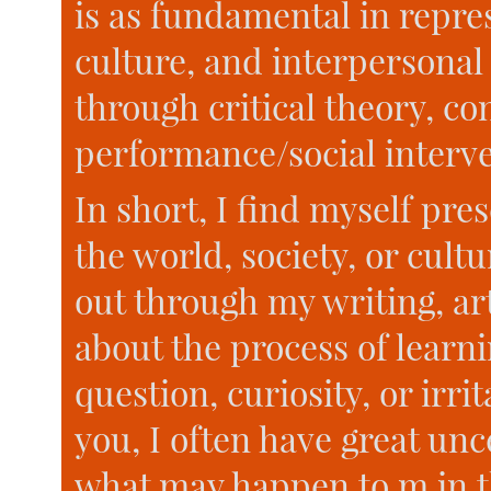
is as fundamental in repres
culture, and interpersonal 
through critical theory, c
performance/social interve
In short, I find myself pre
the world, society, or cult
out through my writing, ar
about the process of learn
question, curiosity, or irri
you, I often have great unc
what may happen to m in the