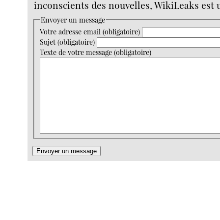
inconscients des nouvelles, WikiLeaks est 
Envoyer un message
Votre adresse email (obligatoire)
Sujet (obligatoire)
Texte de votre message (obligatoire)