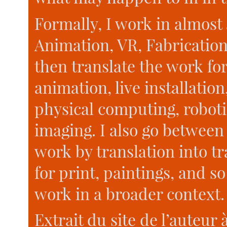
Formally, I work in almost 
Animation, VR, Fabrication
then translate the work for
animation, live installation,
physical computing, robotic
imaging. I also go between 
work by translation into tr
for print, paintings, and s
work in a broader context.
Extrait du site de l’auteur 