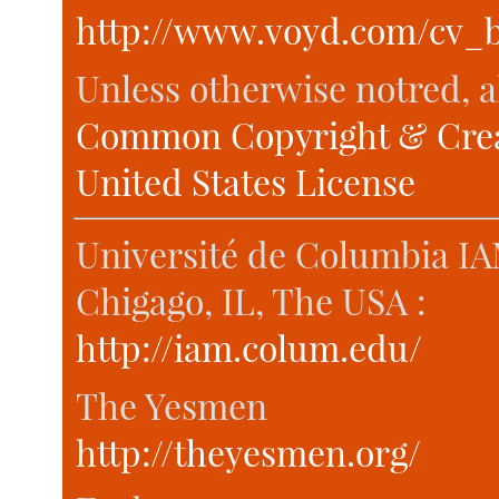
http://www.voyd.com/cv_b
Unless otherwise notred, a
Common Copyright & Crea
United States License
Université de Columbia IAM
Chigago, IL, The USA :
http://iam.colum.edu/
The Yesmen
http://theyesmen.org/