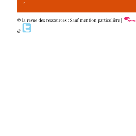
>
© la revue des ressources : Sauf mention particulière |
&