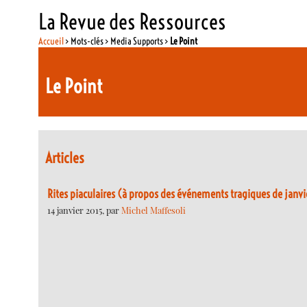
La Revue des Ressources
Accueil
> Mots-clés > Media Supports >
Le Point
Le Point
Articles
Rites piaculaires (à propos des événements tragiques de janvi
14 janvier 2015, par
Michel Maffesoli