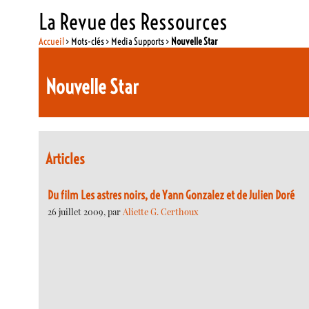
La Revue des Ressources
Accueil
> Mots-clés > Media Supports >
Nouvelle Star
Nouvelle Star
Articles
Du film Les astres noirs, de Yann Gonzalez et de Julien Doré
26 juillet 2009, par
Aliette G. Certhoux