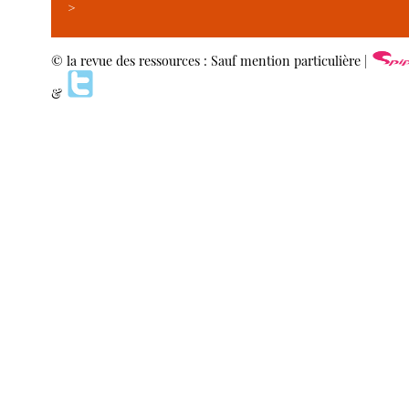
>
© la revue des ressources : Sauf mention particulière |
&