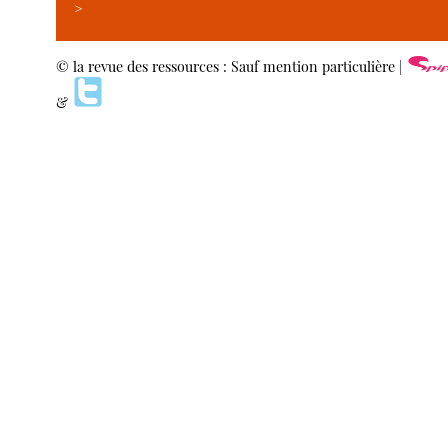
>
© la revue des ressources : Sauf mention particulière |
&