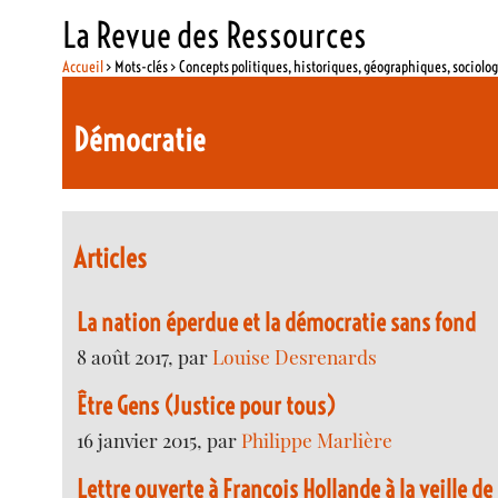
La Revue des Ressources
Accueil
> Mots-clés > Concepts politiques, historiques, géographiques, sociolo
Démocratie
Articles
La nation éperdue et la démocratie sans fond
8 août 2017, par
Louise Desrenards
Être Gens (Justice pour tous)
16 janvier 2015, par
Philippe Marlière
Lettre ouverte à François Hollande à la veille de 