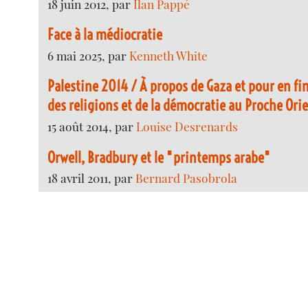
18 juin 2012, par
Ilan Pappé
Face à la médiocratie
6 mai 2025, par
Kenneth White
Palestine 2014 / À propos de Gaza et pour en fin
des religions et de la démocratie au Proche Ori
15 août 2014, par
Louise Desrenards
Orwell, Bradbury et le "printemps arabe"
18 avril 2011, par
Bernard Pasobrola