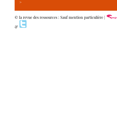
>
© la revue des ressources : Sauf mention particulière |
&