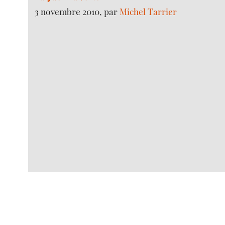
3 novembre 2010, par
Michel Tarrier