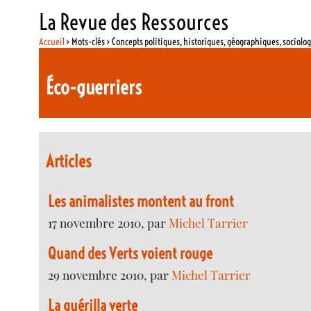
La Revue des Ressources
Accueil
> Mots-clés > Concepts politiques, historiques, géographiques, sociolo
Éco-guerriers
Articles
Les animalistes montent au front
17 novembre 2010, par
Michel Tarrier
Quand des Verts voient rouge
29 novembre 2010, par
Michel Tarrier
La guérilla verte