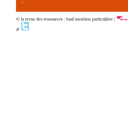
>
© la revue des ressources : Sauf mention particulière |
&