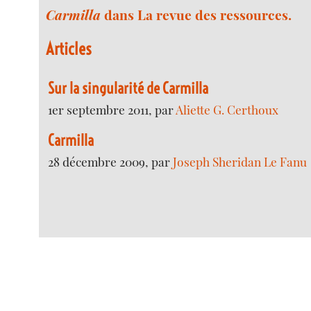
Carmilla
dans La revue des ressources.
Articles
Sur la singularité de Carmilla
1er septembre 2011, par
Aliette G. Certhoux
Carmilla
28 décembre 2009, par
Joseph Sheridan Le Fanu