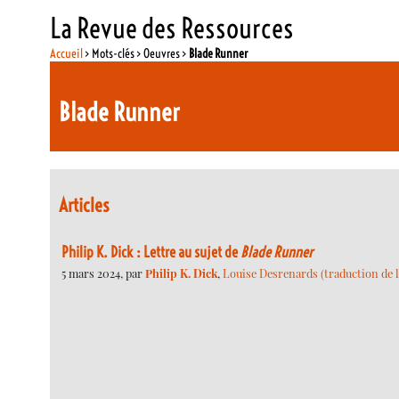
La Revue des Ressources
Accueil
> Mots-clés > Oeuvres >
Blade Runner
Blade Runner
Articles
Philip K. Dick : Lettre au sujet de
Blade Runner
5 mars 2024, par
Philip K. Dick
,
Louise Desrenards (traduction de l’