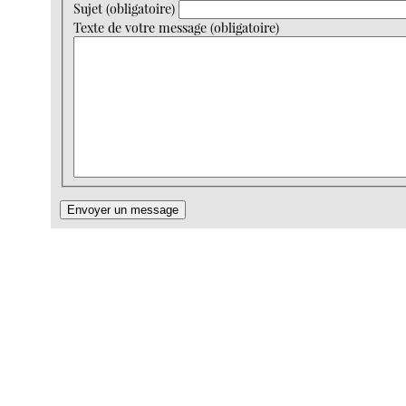
Sujet (obligatoire)
Texte de votre message (obligatoire)