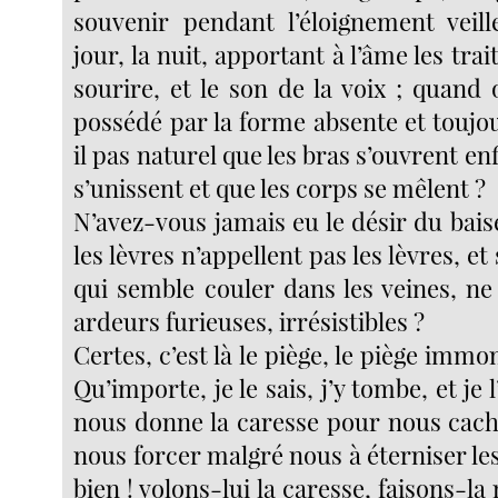
souvenir pendant l’éloignement veill
jour, la nuit, apportant à l’âme les trait
sourire, et le son de la voix ; quand
possédé par la forme absente et toujour
il pas naturel que les bras s’ouvrent enf
s’unissent et que les corps se mêlent ?
N’avez-vous jamais eu le désir du bais
les lèvres n’appellent pas les lèvres, et 
qui semble couler dans les veines, ne
ardeurs furieuses, irrésistibles ?
Certes, c’est là le piège, le piège immo
Qu’importe, je le sais, j’y tombe, et je
nous donne la caresse pour nous cach
nous forcer malgré nous à éterniser le
bien ! volons-lui la caresse, faisons-la