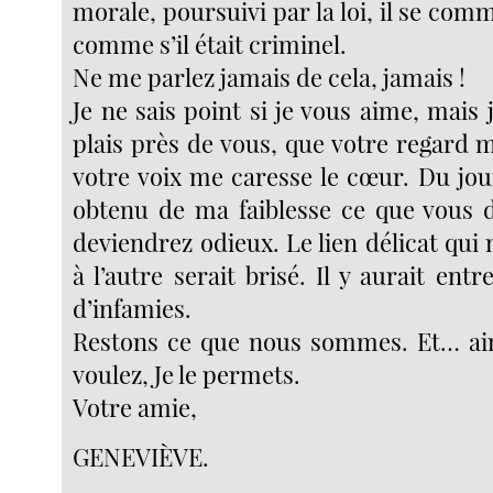
morale, poursuivi par la loi, il se com
comme s’il était criminel.
Ne me parlez jamais de cela, jamais !
Je ne sais point si je vous aime, mais 
plais près de vous, que votre regard 
votre voix me caresse le cœur. Du jou
obtenu de ma faiblesse ce que vous 
deviendrez odieux. Le lien délicat qui 
à l’autre serait brisé. Il y aurait en
d’infamies.
Restons ce que nous sommes. Et… ai
voulez, Je le permets.
Votre amie,
GENEVIÈVE.