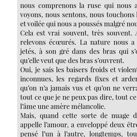
nous comprenons la ruse qui nous 
voyons, nous sentons, nous touchons l
et voilée qui nous a poussés malgré no
Cela est vrai souvent, très souvent.
relevons écœurés. La nature nous a 
jetés, à son gré dans des bras qui s’
qu’elle veut que des bras s’ouvrent.
Oui, je sais les baisers froids et viole
inconnues, les regards fixes et ard
qu’on n’a jamais vus et qu’on ne verr
tout ce que je ne peux pas dire, tout ce
l’âme une amère mélancolie.
Mais, quand cette sorte de nuage d’
appelle l’amour, a enveloppé deux êtr
pensé l’un à l’autre, longtemps, to