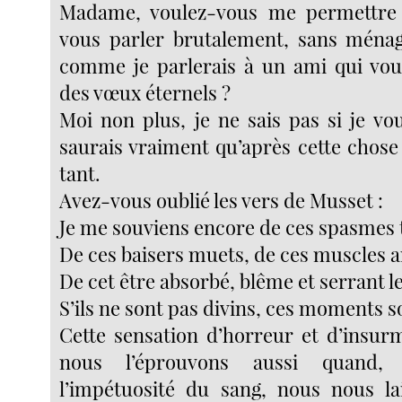
Madame, voulez-vous me permettre
vous parler brutalement, sans ménag
comme je parlerais à un ami qui vou
des vœux éternels ?
Moi non plus, je ne sais pas si je vo
saurais vraiment qu’après cette chose
tant.
Avez-vous oublié les vers de Musset :
Je me souviens encore de ces spasmes t
De ces baisers muets, de ces muscles a
De cet être absorbé, blême et serrant l
S’ils ne sont pas divins, ces moments s
Cette sensation d’horreur et d’insur
nous l’éprouvons aussi quand,
l’impétuosité du sang, nous nous la