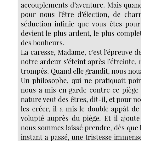
accouplements d’aventure. Mais quan
pour nous l’être d’élection, de cha
séduction infinie que vous êtes pour
devient le plus ardent, le plus complet 
des bonheurs.
La caresse, Madame, c’est l’épreuve d
notre ardeur s’éteint après l’étreinte,
trompés. Quand elle grandit, nous nou
Un philosophe, qui ne pratiquait poin
nous a mis en garde contre ce piège 
nature veut des êtres, dit-il, et pour n
les créer, il a mis le double appât de
volupté auprès du piège. Et il ajout
nous sommes laissé prendre, dès que l
instant a passé, une tristesse immense