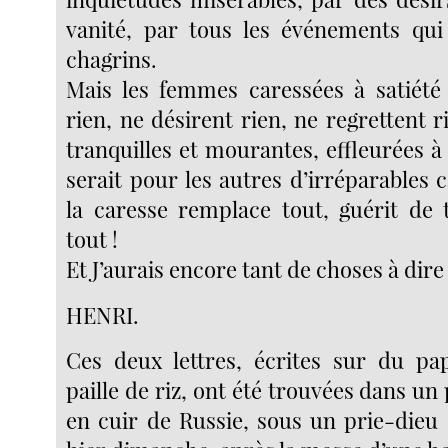
vanité, par tous les événements qui
chagrins.
Mais les femmes caressées à satiété
rien, ne désirent rien, ne regrettent ri
tranquilles et mourantes, effleurées à
serait pour les autres d’irréparables 
la caresse remplace tout, guérit de 
tout !
Et J’aurais encore tant de choses à dire
HENRI.
Ces deux lettres, écrites sur du pa
paille de riz, ont été trouvées dans un 
en cuir de Russie, sous un prie-dieu 