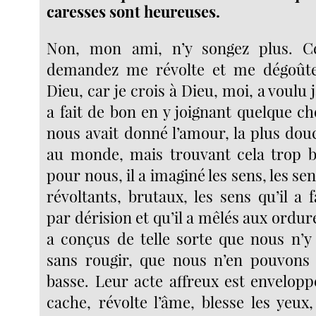
caresses sont heureuses.
Non, mon ami, n’y songez plus. 
demandez me révolte et me dégoûte
Dieu, car je crois à Dieu, moi, a voulu j
a fait de bon en y joignant quelque cho
nous avait donné l’amour, la plus dou
au monde, mais trouvant cela trop b
pour nous, il a imaginé les sens, les sen
révoltants, brutaux, les sens qu’il 
par dérision et qu’il a mêlés aux ordure
a conçus de telle sorte que nous n’
sans rougir, que nous n’en pouvons 
basse. Leur acte affreux est envelopp
cache, révolte l’âme, blesse les yeux