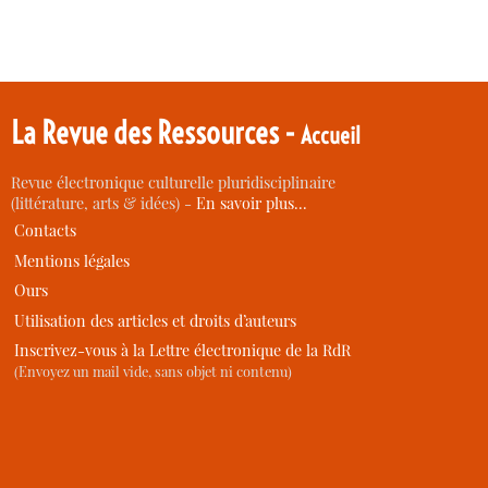
La Revue des Ressources -
Accueil
Revue électronique culturelle pluridisciplinaire
(littérature, arts & idées) -
En savoir plus…
Contacts
Mentions légales
Ours
Utilisation des articles et droits d’auteurs
Inscrivez-vous à la Lettre électronique de la RdR
(Envoyez un mail vide, sans objet ni contenu)