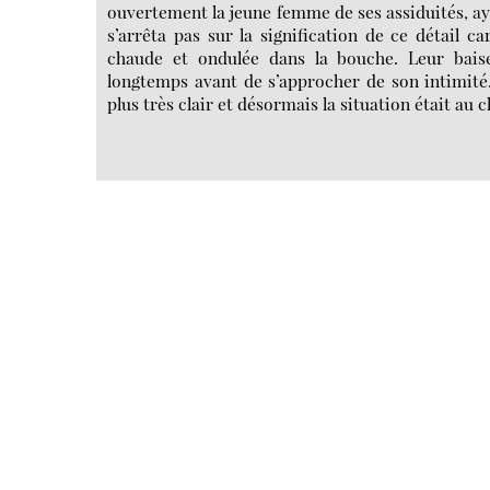
ouvertement la jeune femme de ses assiduités, aya
s’arrêta pas sur la signification de ce détail ca
chaude et ondulée dans la bouche. Leur bais
longtemps avant de s’approcher de son intimité.
plus très clair et désormais la situation était au