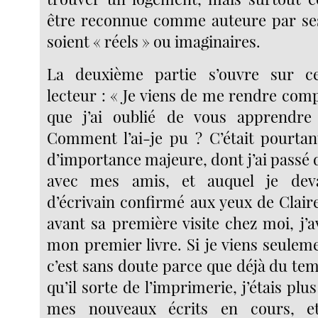
être reconnue comme auteure par ses
soient « réels » ou imaginaires.
La deuxième partie s’ouvre sur c
lecteur : « Je viens de me rendre comp
que j’ai oublié de vous apprendre
Comment l’ai-je pu ? C’était pourta
d’importance majeure, dont j’ai passé 
avec mes amis, et auquel je de
d’écrivain confirmé aux yeux de Clair
avant sa première visite chez moi, j’av
mon premier livre. Si je viens seulem
c’est sans doute parce que déjà du tem
qu’il sorte de l’imprimerie, j’étais pl
mes nouveaux écrits en cours, e