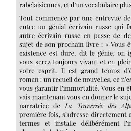
rabelaisiennes, et d’un vocabulaire pl
Tout commence par une entrevue des 
entre un génial écrivain russe qui f
autre écrivain russe en passe de de
sujet de son prochain livre : « Vous êt
existence est dure, dit le génie, on 
vous serez toujours vivant et en plei
votre esprit. Il est grand temps d’
roman : un recueil de nouvelles, ce n’e
vous garantir l’immortalité. Vous en êt
vais maintenant vous en donner le suje
narratrice de
La Traversée des Alp
première fois, s’adresse directement 
termes et installe délibérément l’i