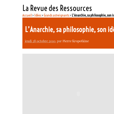
La Revue des Ressources
Accueil
>
Idées
>
Grands astreignants
>
L’Anarchie, sa philosophie, son i
L’Anarchie, sa philosophie, son id
jeudi 28 octobre 2010
, par
Pierre Kropotkine