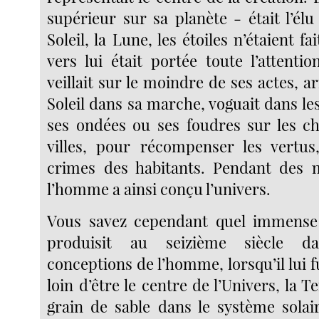
supérieur sur sa planète - était l’él
Soleil, la Lune, les étoiles n’étaient fa
vers lui était portée toute l’attenti
veillait sur le moindre de ses actes, ar
Soleil dans sa marche, voguait dans le
ses ondées ou ses foudres sur les c
villes, pour récompenser les vertus
crimes des habitants. Pendant des m
l’homme a ainsi conçu l’univers.
Vous savez cependant quel immens
produisit au seizième siècle d
conceptions de l’homme, lorsqu’il lui
loin d’être le centre de l’Univers, la T
grain de sable dans le système solai