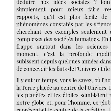
déduire nos idées sociales ? loi
simplement pour mieux faire ress
rapports, qu’il est plus facile de 
phénomènes constatés par les science
cherchant ces exemples seulement da
complexes des sociétés humaines. Eh b
frappe surtout dans les sciences
moment, c’est la profonde modifi
subissent depuis quelques années dans
de concevoir les faits de l’Univers et de
Il y eut un temps, vous le savez, où l’
la Terre placée au centre de l’Univers. L
les planètes et les étoiles semblaient
notre globe et, pour l’homme, ce globe
représentait le centre de la création