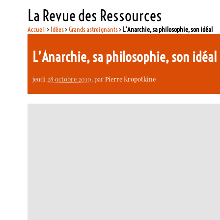
La Revue des Ressources
Accueil
>
Idées
>
Grands astreignants
>
L’Anarchie, sa philosophie, son idéal
L’Anarchie, sa philosophie, son idéal
jeudi 28 octobre 2010
, par
Pierre Kropotkine