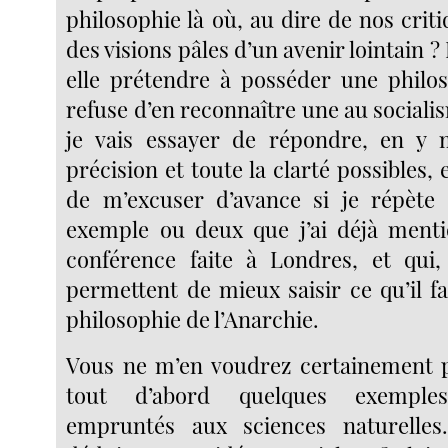
philosophie là où, au dire de nos critiq
des visions pâles d’un avenir lointain ?
elle prétendre à posséder une philos
refuse d’en reconnaître une au socialis
je vais essayer de répondre, en y m
précision et toute la clarté possibles, 
de m’excuser d’avance si je répète
exemple ou deux que j’ai déjà ment
conférence faite à Londres, et qui
permettent de mieux saisir ce qu’il f
philosophie de l’Anarchie.
Vous ne m’en voudrez certainement p
tout d’abord quelques exemples
empruntés aux sciences naturelle