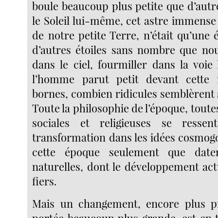
boule beaucoup plus petite que d’autr
le Soleil lui-même, cet astre immens
de notre petite Terre, n’était qu’une 
d’autres étoiles sans nombre que nou
dans le ciel, fourmiller dans la voie
l’homme parut petit devant cette
bornes, combien ridicules semblèrent 
Toute la philosophie de l’époque, toute
sociales et religieuses se ressen
transformation dans les idées cosmogo
cette époque seulement que daten
naturelles, dont le développement act
fiers.
Mais un changement, encore plus p
portée beaucoup plus grande, est en t