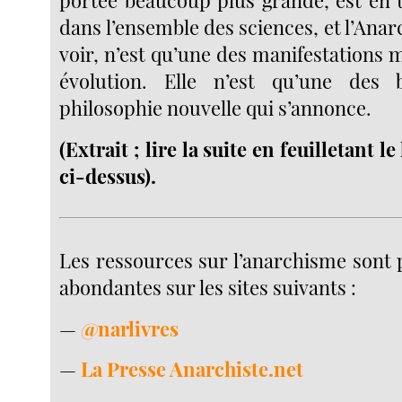
dans l’ensemble des sciences, et l’Anarc
voir, n’est qu’une des manifestations m
évolution. Elle n’est qu’une des
philosophie nouvelle qui s’annonce.
(Extrait ; lire la suite en feuilletant 
ci-dessus).
Les ressources sur l’anarchisme sont 
abondantes sur les sites suivants :
—
@narlivres
—
La Presse Anarchiste.net