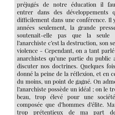
préjugés de notre éducation il fau
entrer dans des développements q
difficilement dans une conférence. Il 
années seulement, la grande press
soutenait-elle pas que la seule 
l’anarchiste c’est la destruction, son s
violence - Cependant, on a tant par
anarchistes qu’une partie du public a
discuter nos doctrines. Quelques fo
donné la peine de la réflexion, et en c
du moins, un point de gagné. On adme
l’anarchiste possède un idéal ; on le
beau, trop élevé pour une sociét
composée que d’hommes d’élite. Mais
trop prétentieux de ma part de