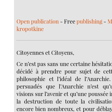
Open publication
- Free
publishing
-
M
kropotkine
Citoyennes et Citoyens,
Ce n’est pas sans une certaine hésitati
décidé à prendre pour sujet de cett
philosophie et l’idéal de l’Anarchi
persuadés que l’Anarchie n’est qu
visions sur l’avenir et qu’une poussée 
la destruction de toute la civilisati
encore bien nombreux, et pour déblaye